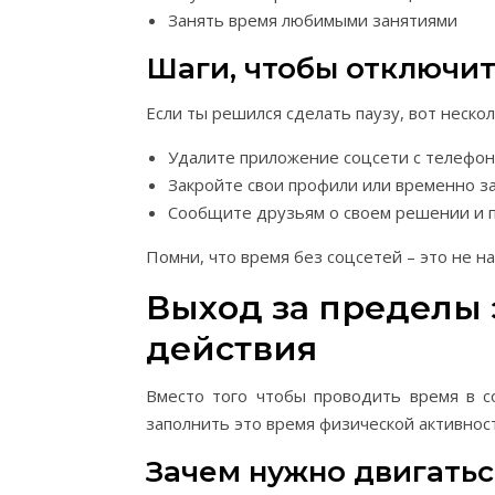
Занять время любимыми занятиями
Шаги, чтобы отключит
Если ты решился сделать паузу, вот нескол
Удалите приложение соцсети с телефон
Закройте свои профили или временно за
Сообщите друзьям о своем решении и п
Помни, что время без соцсетей – это не н
Выход за пределы 
действия
Вместо того чтобы проводить время в с
заполнить это время физической активнос
Зачем нужно двигатьс