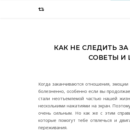
КАК НЕ СЛЕДИТЬ З
СОВЕТЫ И
Когда заканчиваются отношения, эмоции 
болезненно, особенно если вы продолжае
стали неотъемлемой частью нашей жизн
несколькими нажатиями на экран. Поэтом
очень сильным. Но как же с этим справ
которые помогут тебе отвлечься и дви
переживания.