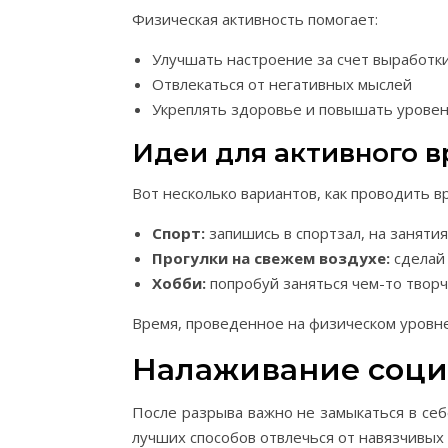
Физическая активность помогает:
Улучшать настроение за счет выработк
Отвлекаться от негативных мыслей
Укреплять здоровье и повышать уровен
Идеи для активного 
Вот несколько вариантов, как проводить вр
Спорт:
запишись в спортзал, на занятия
Прогулки на свежем воздухе:
сделай 
Хобби:
попробуй заняться чем-то творче
Время, проведенное на физическом уровн
Налаживание соци
После разрыва важно не замыкаться в себ
лучших способов отвлечься от навязчивых