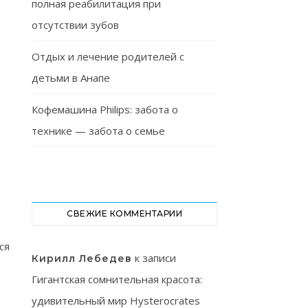
полная реабилитация при
отсутствии зубов
Отдых и лечение родителей с
детьми в Анапе
Кофемашина Philips: забота о
технике — забота о семье
СВЕЖИЕ КОММЕНТАРИИ
ся
к записи
Кирилл Лебедев
Гигантская сомнительная красота:
удивительный мир Hysterocrates