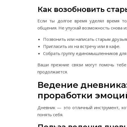
Как возобновить стар
Если ты долгое время уделял время то
общения. Не упускай возможность снова и
Позвонить или написать старым друзья
Пригласить их на встречу или в кафе.
Собрать группу единомышленников для 
Ваши прежние связи могут помочь тебе
продолжается.
Ведение дневника
проработки эмоци
Дневник — это отличный инструмент, ко
понять себя.