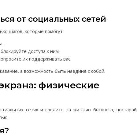
ься от социальных сетей
ько шагов, которые помогут:
а.
блокируйте доступа к ним.
опросите их поддерживать вас.
аказание, а возможность быть наедине с собой.
экрана: физические
оциальных сетях и следить за жизнью бывшего, постарай
тью.
я?