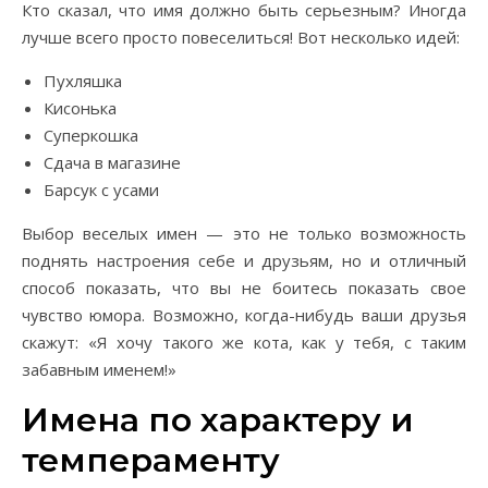
Кто сказал, что имя должно быть серьезным? Иногда
лучше всего просто повеселиться! Вот несколько идей:
Пухляшка
Кисонька
Суперкошка
Сдача в магазине
Барсук с усами
Выбор веселых имен — это не только возможность
поднять настроения себе и друзьям, но и отличный
способ показать, что вы не боитесь показать свое
чувство юмора. Возможно, когда-нибудь ваши друзья
скажут: «Я хочу такого же кота, как у тебя, с таким
забавным именем!»
Имена по характеру и
темпераменту