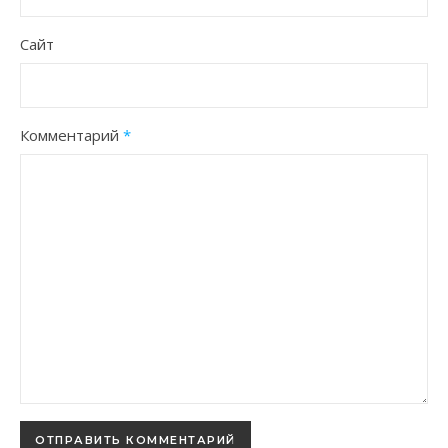
Сайт
Комментарий
*