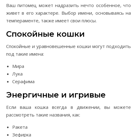
Ваш питомец может надразить нечто особенное, что
живет в его характере. Выбор имени, основываясь на
темпераменте, также имеет свои плюсы.
Спокойные кошки
Спокойные и уравновешенные кошки могут подходить
под такие имена:
Мира
Лука
Серафима
Энергичные и игривые
Если ваша кошка всегда в движении, вы можете
рассмотреть такие названия, как:
Ракета
Зефирка