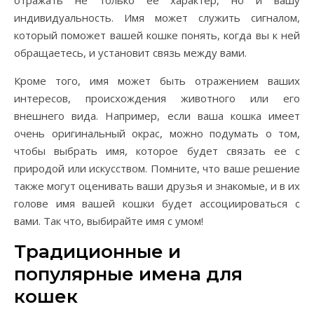
отражать не только ее характер, но и вашу
индивидуальность. Имя может служить сигналом,
который поможет вашей кошке понять, когда вы к ней
обращаетесь, и установит связь между вами.
Кроме того, имя может быть отражением ваших
интересов, происхождения животного или его
внешнего вида. Например, если ваша кошка имеет
очень оригинальный окрас, можно подумать о том,
чтобы выбрать имя, которое будет связать ее с
природой или искусством. Помните, что ваше решение
также могут оценивать ваши друзья и знакомые, и в их
голове имя вашей кошки будет ассоциироваться с
вами. Так что, выбирайте имя с умом!
Традиционные и
популярные имена для
кошек