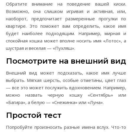
Обратите внимание на поведение вашей киски.
Возможно, она слишком игривая и активная, или,
наоборот, предпочитает размеренные прогулки по
квартире. Это поможет вам определить, какое имя
будет наиболее подходящим. Например, мирная и
спокойная кошка может вполне носить имя «Лотос», а
шустрая и веселая — «Пухляш».
Посмотрите на внешний вид
Внешний вид может подсказать, какое имя лучше
выбрать. Мягкая шерсть, особые отметины, цвет глаз
— все это может послужить вдохновением. Например,
можно назвать черную кошку «Сентябрь» или
«Багира», а белую — «Снежинка» или «Луна».
Простой тест
Попробуйте произносить разные имена вслух. Что-то