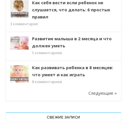
Как себя вести если ребенок не
слушается, что делать: 6 простых
правил
3
комментария
Развитие малыша в 2 месяца и что
должен уметь
5
комментариев
Как развивать ребенка в 8 месяцев:
что умеет и как играть
8
комментариев
Следующие »
СВЕЖИЕ ЗАПИСИ