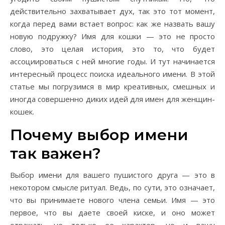
действительно захватывает дух, так это тот момент,
когда перед вами встает вопрос: как же назвать вашу
новую подружку? Имя для кошки — это не просто
слово, это целая история, это то, что будет
ассоциироваться с ней многие годы. И тут начинается
интересный процесс поиска идеального имени. В этой
статье мы погрузимся в мир креативных, смешных и
иногда совершенно диких идей для имен для женщин-
кошек.
Почему выбор имени
так важен?
Выбор имени для вашего пушистого друга — это в
некотором смысле ритуал. Ведь, по сути, это означает,
что вы принимаете нового члена семьи. Имя — это
первое, что вы даете своей киске, и оно может