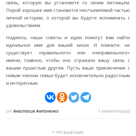
связь, которую вы установите со своим питомцем.
Порой хорошее имя становится неотъемлемой частью
личной истории, о которой вы будете вспоминать с
удовольствием.
Надеюсь, наши советы и идеи помогут вам найти
идеальное имя для вашей киски. И помните: не
существует «правильного» или «неправильного»
имени, главное, чтобы оно отражало вашу связь с
вашим пушистым другом. Пусть ваше приключение с
новым членом семьи будет исключительно радостным
и интересным.
от
Анастасия Антоненко
1 комментарий
ПРЕДЫДУЩИЕ