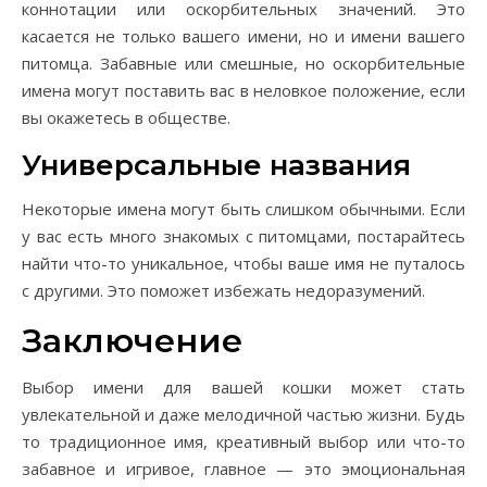
коннотации или оскорбительных значений. Это
касается не только вашего имени, но и имени вашего
питомца. Забавные или смешные, но оскорбительные
имена могут поставить вас в неловкое положение, если
вы окажетесь в обществе.
Универсальные названия
Некоторые имена могут быть слишком обычными. Если
у вас есть много знакомых с питомцами, постарайтесь
найти что-то уникальное, чтобы ваше имя не путалось
с другими. Это поможет избежать недоразумений.
Заключение
Выбор имени для вашей кошки может стать
увлекательной и даже мелодичной частью жизни. Будь
то традиционное имя, креативный выбор или что-то
забавное и игривое, главное — это эмоциональная