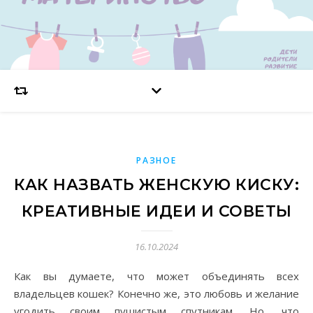
РАЗНОЕ
КАК НАЗВАТЬ ЖЕНСКУЮ КИСКУ:
КРЕАТИВНЫЕ ИДЕИ И СОВЕТЫ
16.10.2024
Как вы думаете, что может объединять всех
владельцев кошек? Конечно же, это любовь и желание
угодить своим пушистым спутникам. Но, что