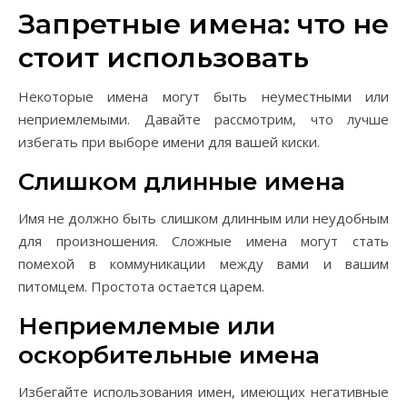
Запретные имена: что не
стоит использовать
Некоторые имена могут быть неуместными или
неприемлемыми. Давайте рассмотрим, что лучше
избегать при выборе имени для вашей киски.
Слишком длинные имена
Имя не должно быть слишком длинным или неудобным
для произношения. Сложные имена могут стать
помехой в коммуникации между вами и вашим
питомцем. Простота остается царем.
Неприемлемые или
оскорбительные имена
Избегайте использования имен, имеющих негативные