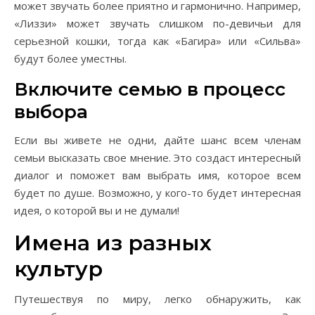
может звучать более приятно и гармонично. Например,
«Лиззи» может звучать слишком по-девичьи для
серьезной кошки, тогда как «Багира» или «Сильва»
будут более уместны.
Включите семью в процесс
выбора
Если вы живете не одни, дайте шанс всем членам
семьи высказать свое мнение. Это создаст интересный
диалог и поможет вам выбрать имя, которое всем
будет по душе. Возможно, у кого-то будет интересная
идея, о которой вы и не думали!
Имена из разных
культур
Путешествуя по миру, легко обнаружить, как