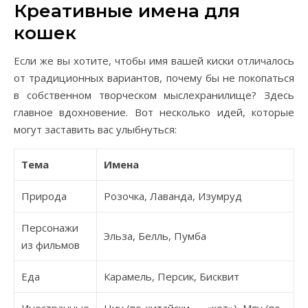
Креативные имена для
кошек
Если же вы хотите, чтобы имя вашей киски отличалось
от традиционных вариантов, почему бы не покопаться
в собственном творческом мыслехранилище? Здесь
главное вдохновение. Вот несколько идей, которые
могут заставить вас улыбнуться:
Тема
Имена
Природа
Розочка, Лаванда, Изумруд
Персонажи
Эльза, Белль, Пумба
из фильмов
Еда
Карамель, Персик, Бисквит