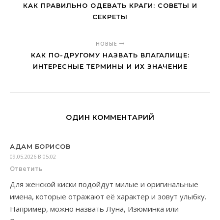
КАК ПРАВИЛЬНО ОДЕВАТЬ КРАГИ: СОВЕТЫ И
СЕКРЕТЫ
НОВЫЕ
КАК ПО-ДРУГОМУ НАЗВАТЬ ВЛАГАЛИЩЕ:
ИНТЕРЕСНЫЕ ТЕРМИНЫ И ИХ ЗНАЧЕНИЕ
ОДИН КОММЕНТАРИЙ
АДАМ БОРИСОВ
09.05.2026 В 05:02
Ответить
Для женской киски подойдут милые и оригинальные
имена, которые отражают её характер и зовут улыбку.
Например, можно назвать Луна, Изюминка или