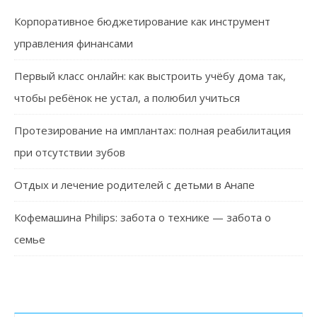
Корпоративное бюджетирование как инструмент
управления финансами
Первый класс онлайн: как выстроить учёбу дома так,
чтобы ребёнок не устал, а полюбил учиться
Протезирование на имплантах: полная реабилитация
при отсутствии зубов
Отдых и лечение родителей с детьми в Анапе
Кофемашина Philips: забота о технике — забота о
семье