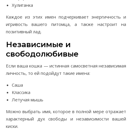
Хулиганка
Каждое из этих имен подчеркивает энергичность и
игривость вашего питомца, а также настроит на
позитивный лад.
Независимые и
свободолюбивые
Если ваша кошка — истинная самосветная независимая
личность, то ей подойдут такие имена:
Саша
Классика
Летучая мышь
Можно выбрать имя, которое в полной мере отражает
характерный дух свободы и независимости вашей
киски.