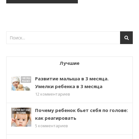
Лучшие
Развитие малыша в 3 месяца.
Умелки ребенка в 3 месяца
12
комментариев
Почему ребенок бьет себя по голове:
как реагировать
5
комментариев