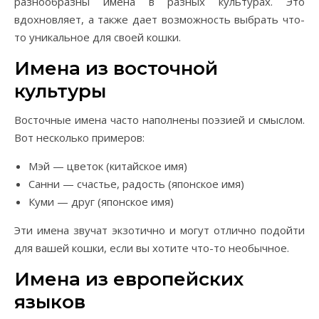
разнообразны имена в разных культурах. Это
вдохновляет, а также дает возможность выбрать что-
то уникальное для своей кошки.
Имена из восточной
культуры
Восточные имена часто наполнены поэзией и смыслом.
Вот несколько примеров:
Мэй — цветок (китайское имя)
Санни — счастье, радость (японское имя)
Куми — друг (японское имя)
Эти имена звучат экзотично и могут отлично подойти
для вашей кошки, если вы хотите что-то необычное.
Имена из европейских
языков