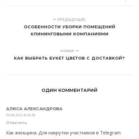
ПРЕДЫДУЩИЕ
ОСОБЕННОСТИ УБОРКИ ПОМЕЩЕНИЙ
КЛИНИНГОВЫМИ КОМПАНИЯМИ
НОВЫЕ
КАК ВЫБРАТЬ БУКЕТ ЦВЕТОВ С ДОСТАВКОЙ?
ОДИН КОММЕНТАРИЙ
АЛИСА АЛЕКСАНДРОВА
06.08.2025 В 08:38
Ответить
Как женщина: Для накрутки участников в Telegram