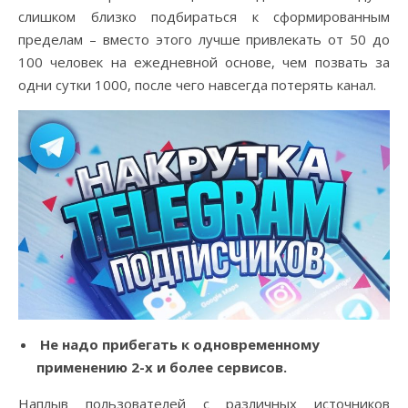
слишком близко подбираться к сформированным
пределам – вместо этого лучше привлекать от 50 до
100 человек на ежедневной основе, чем позвать за
одни сутки 1000, после чего навсегда потерять канал.
Не
надо
прибегать к одновременному
применению 2-х и более сервисов.
Наплыв пользователей с различных источников