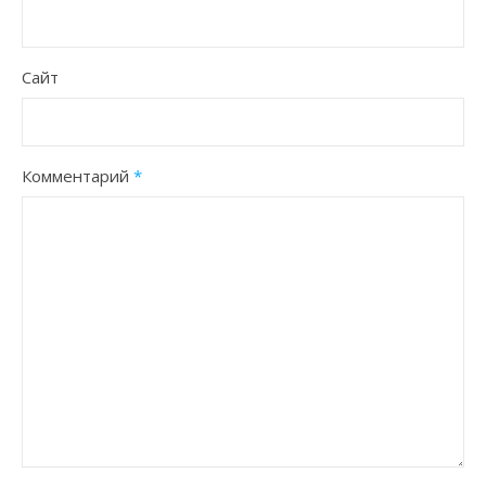
Сайт
Комментарий
*