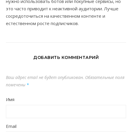
нужно использовать ботов или покупные сервисы, но
это часто приводит к неактивной аудитории. Лучше
сосредоточиться на качественном контенте и
естественном росте подписчиков.
ДОБАВИТЬ КОММЕНТАРИЙ
Ваш адрес email не будет опубликован.
Обязательные поля
помечены
*
Имя
Email