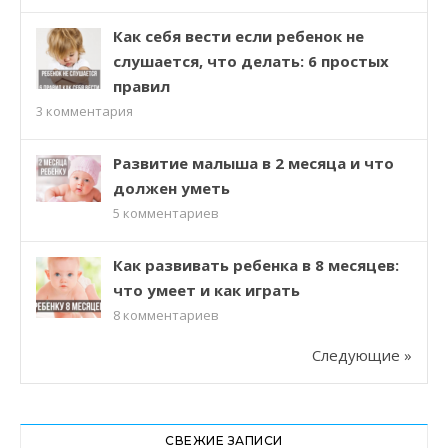
Как себя вести если ребенок не
слушается, что делать: 6 простых
правил
3
комментария
Развитие малыша в 2 месяца и что
должен уметь
5
комментариев
Как развивать ребенка в 8 месяцев:
что умеет и как играть
8
комментариев
Следующие »
СВЕЖИЕ ЗАПИСИ