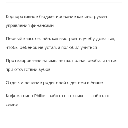
Корпоративное бюджетирование как инструмент
управления финансами
Первый класс онлайн: как выстроить учёбу дома так,
чтобы ребёнок не устал, а полюбил учиться
Протезирование на имплантах: полная реабилитация
при отсутствии зубов
Отдых и лечение родителей с детьми в Анапе
Кофемашина Philips: забота о технике — забота о
семье