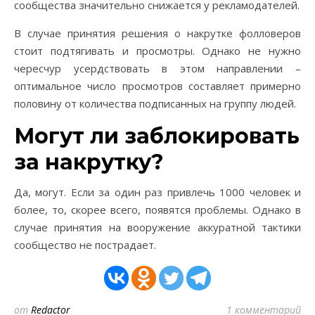
сообщества значительно снижается у рекламодателей.
В случае принятия решения о накрутке фолловеров
стоит подтягивать и просмотры. Однако не нужно
чересчур усердствовать в этом направлении –
оптимальное число просмотров составляет примерно
половину от количества подписанных на группу людей.
Могут ли заблокировать
за накрутку?
Да, могут. Если за один раз привлечь 1000 человек и
более, то, скорее всего, появятся проблемы. Однако в
случае принятия на вооружение аккуратной тактики
сообщество не пострадает.
от
Redactor
1 комментарий