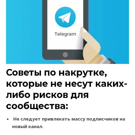
Советы по накрутке
,
которые не несут каких-
либо рисков для
сообщества:
Не
следует привлекать массу подписчиков на
новый канал.