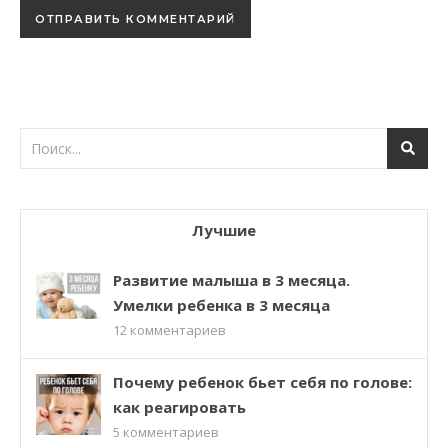
Лучшие
Развитие малыша в 3 месяца.
Умелки ребенка в 3 месяца
12
комментариев
Почему ребенок бьет себя по голове:
как реагировать
5
комментариев