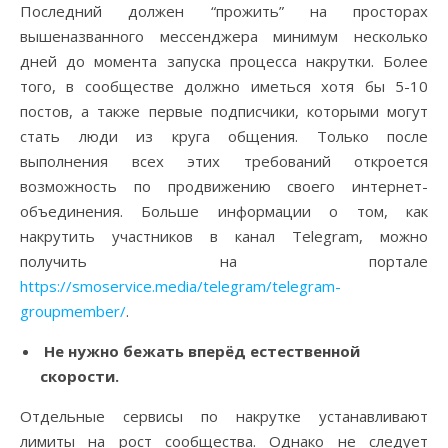
Последний должен “прожить” на просторах
вышеназванного мессенджера минимум несколько
дней до момента запуска процесса накрутки. Более
того, в сообществе должно иметься хотя бы 5-10
постов, а также первые подписчики, которыми могут
стать люди из круга общения. Только после
выполнения всех этих требований откроется
возможность по продвижению своего интернет-
объединения. Больше информации о том, как
накрутить участников в канал Telegram, можно
получить на портале
https://smoservice.media/telegram/telegram-
groupmember/
.
Не нужно бежать вперёд естественной
скорости.
Отдельные сервисы по накрутке устанавливают
лимиты на рост сообщества. Однако не следует