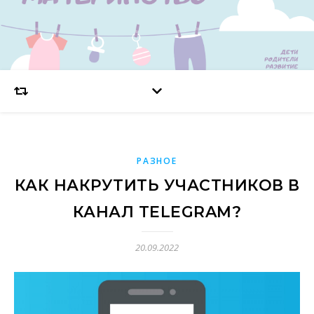
РАЗНОЕ
КАК НАКРУТИТЬ УЧАСТНИКОВ В
КАНАЛ TELEGRAM?
20.09.2022