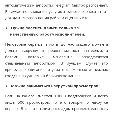
автоматический алгоритм Telegram быстро распознает.
В случае пользования услугами одного сервиса стоит
дождаться завершения работ и оценить итог.
Нужно платить деньги только за
качественную работу исполнителей.
Некоторые сервисы вплоть до настоящего момента
делают накрутку не реальными пользователями, а
ботами, которые мгновенно определяются
специальным алгоритмом. В лучшем случае это
приведёт к списанию и утрате вложенных денежных
средств, в худшем – к блокировке канала.
Можно заниматься накруткой просмотров.
Если на канале имеется 10000 подписчиков и всего
лишь 500 просмотров, то это говорит о накрутке
первых. В связи с таким раскладом привлекательность