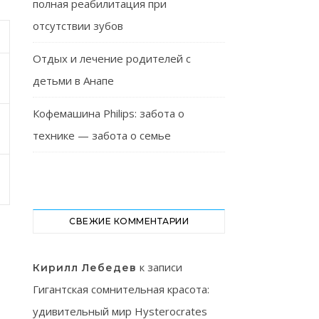
полная реабилитация при
отсутствии зубов
Отдых и лечение родителей с
детьми в Анапе
Кофемашина Philips: забота о
технике — забота о семье
СВЕЖИЕ КОММЕНТАРИИ
к записи
Кирилл Лебедев
Гигантская сомнительная красота:
удивительный мир Hysterocrates