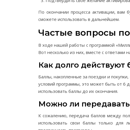
Подтвердить свое желание активироват
По окончании процесса активации, вам б
сможете использовать в дальнейшем.
Частые вопросы п
В ходе нашей работы с программой «Милли
Вот несколько из них, вместе с ответами на
Как долго действуют 
Баллы, накопленные за поездки и покупки
условий программы, это может быть от 6 
использовать баллы до их окончания.
Можно ли передавать
К сожалению, передача баллов между по
использовать свои баллы только для л