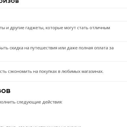
ризов
ы и другие гаджеты, которые могут стать отличным
ыть скидка на путешествия или даже полная оплата за
ть сэкономить на покупках в любимых магазинах.
зов
полнить следующие действия: