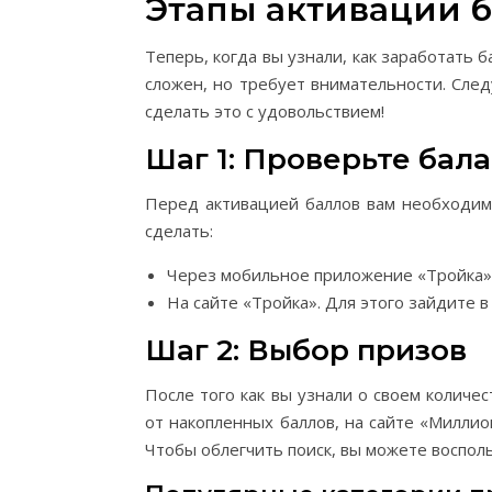
Этапы активации 
Теперь, когда вы узнали, как заработать б
сложен, но требует внимательности. Сле
сделать это с удовольствием!
Шаг 1: Проверьте бал
Перед активацией баллов вам необходимо
сделать:
Через мобильное приложение «Тройка».
На сайте «Тройка». Для этого зайдите в
Шаг 2: Выбор призов
После того как вы узнали о своем количе
от накопленных баллов, на сайте «Миллио
Чтобы облегчить поиск, вы можете воспол