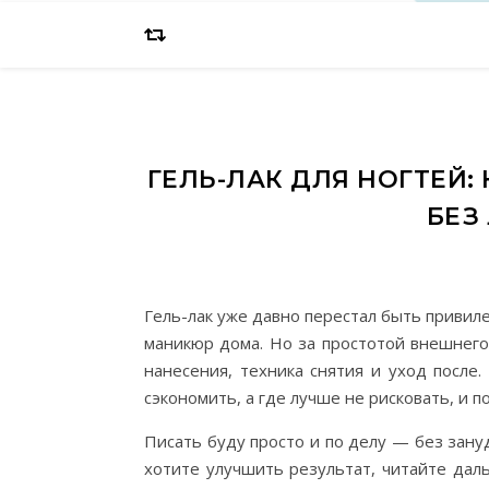
ГЕЛЬ-ЛАК ДЛЯ НОГТЕЙ
БЕЗ
Гель-лак уже давно перестал быть привил
маникюр дома. Но за простотой внешнего
нанесения, техника снятия и уход после
сэкономить, а где лучше не рисковать, и 
Писать буду просто и по делу — без зануд
хотите улучшить результат, читайте дал