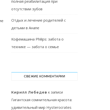
полная реабилитация при
отсутствии зубов
Отдых и лечение родителей с
ие
детьми в Анапе
Кофемашина Philips: забота о
технике — забота о семье
СВЕЖИЕ КОММЕНТАРИИ
к записи
Кирилл Лебедев
Гигантская сомнительная красота:
удивительный мир Hysterocrates