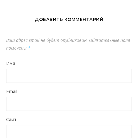
ДОБАВИТЬ КОММЕНТАРИЙ
Ваш адрес email не будет опубликован.
Обязательные поля
помечены
*
Имя
Email
Сайт