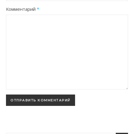
Комментарий
*