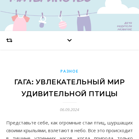
РАЗНОЕ
ГАГА: УВЛЕКАТЕЛЬНЫЙ МИР
УДИВИТЕЛЬНОЙ ПТИЦЫ
06.09.2024
Представьте себе, как огромные стаи птиц, шуршащих
своими крыльями, взлетают в небо. Все это происходит
в тишине утренних часов, когда природа только