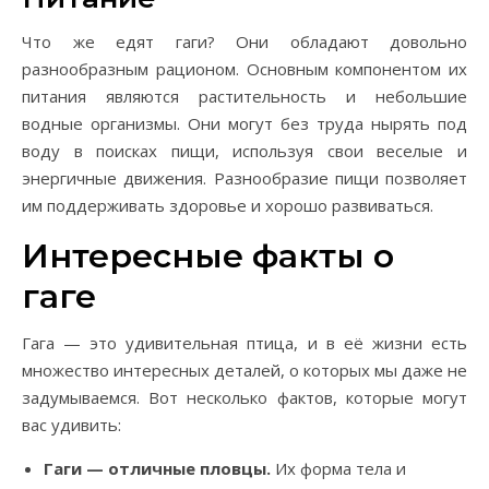
Что же едят гаги? Они обладают довольно
разнообразным рационом. Основным компонентом их
питания являются растительность и небольшие
водные организмы. Они могут без труда нырять под
воду в поисках пищи, используя свои веселые и
энергичные движения. Разнообразие пищи позволяет
им поддерживать здоровье и хорошо развиваться.
Интересные факты о
гаге
Гага — это удивительная птица, и в её жизни есть
множество интересных деталей, о которых мы даже не
задумываемся. Вот несколько фактов, которые могут
вас удивить:
Гаги — отличные пловцы.
Их форма тела и