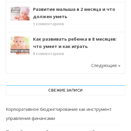
Развитие малыша в 2 месяца и что
должен уметь
5
комментариев
Как развивать ребенка в 8 месяцев:
что умеет и как играть
8
комментариев
Следующие »
СВЕЖИЕ ЗАПИСИ
Корпоративное бюджетирование как инструмент
управления финансами