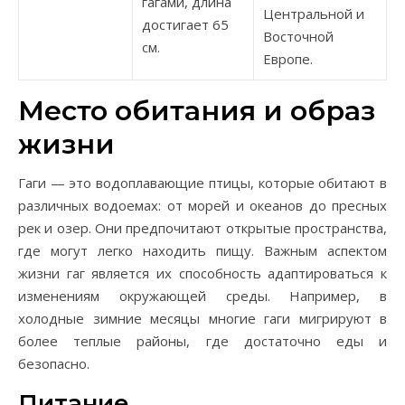
гагами, длина
Центральной и
достигает 65
Восточной
см.
Европе.
Место обитания и образ
жизни
Гаги — это водоплавающие птицы, которые обитают в
различных водоемах: от морей и океанов до пресных
рек и озер. Они предпочитают открытые пространства,
где могут легко находить пищу. Важным аспектом
жизни гаг является их способность адаптироваться к
изменениям окружающей среды. Например, в
холодные зимние месяцы многие гаги мигрируют в
более теплые районы, где достаточно еды и
безопасно.
Питание