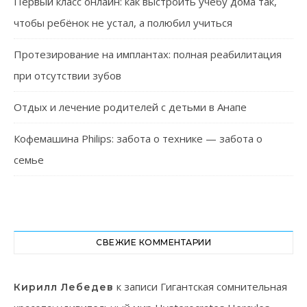
Первый класс онлайн: как выстроить учёбу дома так,
чтобы ребёнок не устал, а полюбил учиться
Протезирование на имплантах: полная реабилитация
при отсутствии зубов
Отдых и лечение родителей с детьми в Анапе
Кофемашина Philips: забота о технике — забота о
семье
СВЕЖИЕ КОММЕНТАРИИ
к записи
Гигантская сомнительная
Кирилл Лебедев