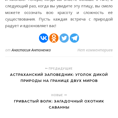
следующий раз, когда вы увидите эту птицу, вы смело
можете осознать всю красоту и сложность её
существования. Пусть каждая встреча с природой
радует и вдохновляет вас!
от
Анастасия Антоненко
Нет комментариев
ПРЕДЫДУЩИЕ
АСТРАХАНСКИЙ ЗАПОВЕДНИК: УГОЛОК ДИКОЙ
ПРИРОДЫ НА ГРАНИЦЕ ДВУХ МИРОВ
НОВЫЕ
ГРИВАСТЫЙ ВОЛК: ЗАГАДОЧНЫЙ ОХОТНИК
САВАННЫ