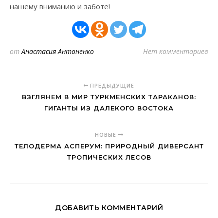
нашему вниманию и заботе!
от
Анастасия Антоненко
Нет комментариев
ПРЕДЫДУЩИЕ
ВЗГЛЯНЕМ В МИР ТУРКМЕНСКИХ ТАРАКАНОВ:
ГИГАНТЫ ИЗ ДАЛЕКОГО ВОСТОКА
НОВЫЕ
ТЕЛОДЕРМА АСПЕРУМ: ПРИРОДНЫЙ ДИВЕРСАНТ
ТРОПИЧЕСКИХ ЛЕСОВ
ДОБАВИТЬ КОММЕНТАРИЙ