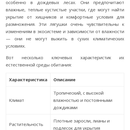
особенно в дождевых лесах. Они предпочитают
влажные, теплые кустистые участки, где могут найти
укрытие от хищников и комфортные условия для
размножения. Эти лягушки очень чувствительны к
изменениям в экосистеме и зависимости от влажности
— они не могут выжить в сухих климатических
условиях.
Вот несколько ключевых характеристик их
естественной среды обитания:
Характеристика
Описание
Тропический, с высокой
Климат
влажностью и постоянными
дождиками
Плотные заросли, лианы и
Растительность
подлесок для укрытия