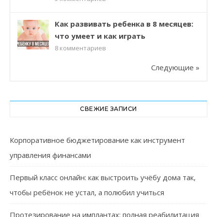
Как развивать ребенка в 8 месяцев:
что умеет и как играть
8
комментариев
Следующие »
СВЕЖИЕ ЗАПИСИ
Корпоративное бюджетирование как инструмент
управления финансами
Первый класс онлайн: как выстроить учёбу дома так,
чтобы ребёнок не устал, а полюбил учиться
Протезирование на имплантах: полная реабилитация