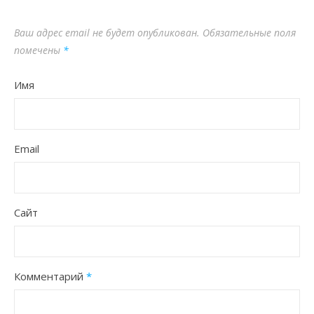
Ваш адрес email не будет опубликован.
Обязательные поля
помечены
*
Имя
Email
Сайт
Комментарий
*