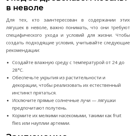
в неволе
Для тех, кто заинтересован в содержании этих
лягушек в неволе, важно понимать, что они требуют
специфического ухода и условий для жизни. Чтобы
создать подходящие условия, учитывайте следующие
рекомендации:
Создайте влажную среду с температурой от 24 до
28°C.
Обеспечьте укрытия из растительности и
декорации, чтобы реализовать их естественный
инстинкт прятаться.
Исключите прямые солнечные лучи — лягушки
предпочитают полутень.
Кормите их мелкими насекомыми, такими как fruit
flies или науплии артемии.