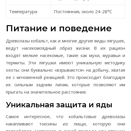
Температура
Постоянная, около 24-28°C
Питание и поведение
Древолазы кобальт, как и многие другие виды лягушек,
ведут насекомоядный образ жизни. В их рацион
входят мелкие насекомые, такие как мухи, муравьи и
термиты. Эти лягушки имеют уникальную методику
охоты: они буквально «взрываются» на добычу, хватая
ее с мгновенной реакцией. Это происходит благодаря
их сильным задним лапам, которые позволяют им
прыгать на значительное расстояние.
Уникальная защита и яды
Самое интересное, что кобальтовые древолазы
накапливают токсины из пищи, которую они