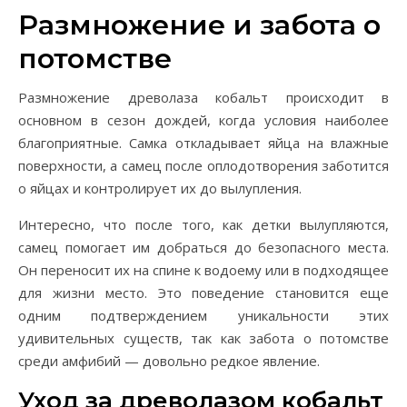
Размножение и забота о
потомстве
Размножение древолаза кобальт происходит в
основном в сезон дождей, когда условия наиболее
благоприятные. Самка откладывает яйца на влажные
поверхности, а самец после оплодотворения заботится
о яйцах и контролирует их до вылупления.
Интересно, что после того, как детки вылупляются,
самец помогает им добраться до безопасного места.
Он переносит их на спине к водоему или в подходящее
для жизни место. Это поведение становится еще
одним подтверждением уникальности этих
удивительных существ, так как забота о потомстве
среди амфибий — довольно редкое явление.
Уход за древолазом кобальт