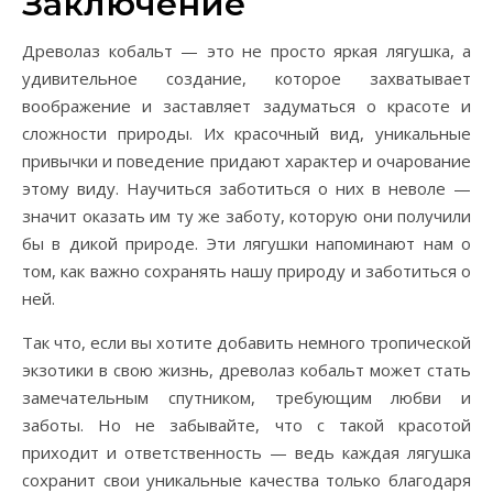
Заключение
Древолаз кобальт — это не просто яркая лягушка, а
удивительное создание, которое захватывает
воображение и заставляет задуматься о красоте и
сложности природы. Их красочный вид, уникальные
привычки и поведение придают характер и очарование
этому виду. Научиться заботиться о них в неволе —
значит оказать им ту же заботу, которую они получили
бы в дикой природе. Эти лягушки напоминают нам о
том, как важно сохранять нашу природу и заботиться о
ней.
Так что, если вы хотите добавить немного тропической
экзотики в свою жизнь, древолаз кобальт может стать
замечательным спутником, требующим любви и
заботы. Но не забывайте, что с такой красотой
приходит и ответственность — ведь каждая лягушка
сохранит свои уникальные качества только благодаря