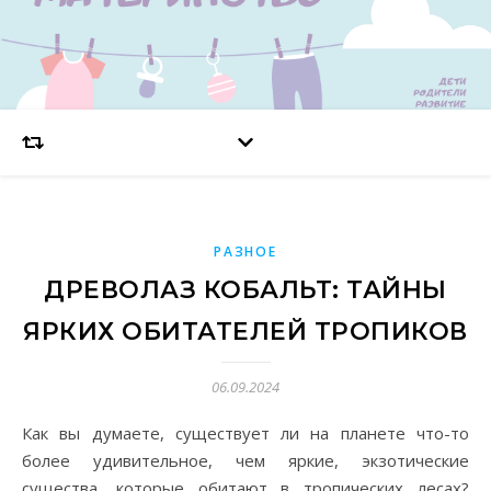
РАЗНОЕ
ДРЕВОЛАЗ КОБАЛЬТ: ТАЙНЫ
ЯРКИХ ОБИТАТЕЛЕЙ ТРОПИКОВ
06.09.2024
Как вы думаете, существует ли на планете что-то
более удивительное, чем яркие, экзотические
существа, которые обитают в тропических лесах?