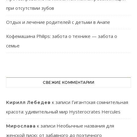
при отсутствии зубов
Отдых и лечение родителей с детьми в Анапе
Кофемашина Philips: забота о технике — забота о
семье
СВЕЖИЕ КОММЕНТАРИИ
к записи
Гигантская сомнительная
Кирилл Лебедев
красота: удивительный мир Hysterocrates Hercules
к записи
Необычные названия для
Мирослава
женской писю: от забавного до поэтичного