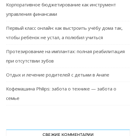
Корпоративное бюджетирование как инструмент
управления финансами
Первый класс онлайн: как выстроить учёбу дома так,
чтобы ребёнок не устал, а полюбил учиться
Протезирование на имплантах: полная реабилитация
при отсутствии зубов
Отдых и лечение родителей с детьми в Анапе
Кофемашина Philips: забота о технике — забота о
семье
СВЕЖИЕ КОММЕНТАРИИ