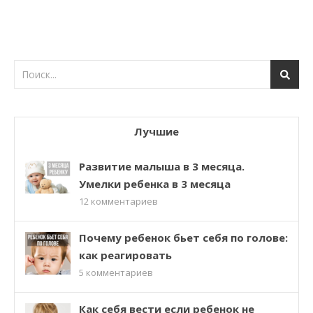
Лучшие
Развитие малыша в 3 месяца.
Умелки ребенка в 3 месяца
12
комментариев
Почему ребенок бьет себя по голове:
как реагировать
5
комментариев
Как себя вести если ребенок не