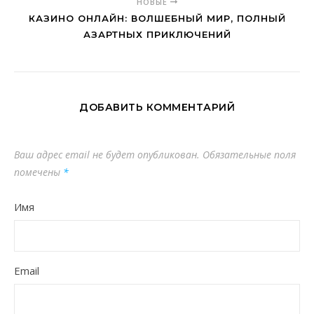
НОВЫЕ
КАЗИНО ОНЛАЙН: ВОЛШЕБНЫЙ МИР, ПОЛНЫЙ
АЗАРТНЫХ ПРИКЛЮЧЕНИЙ
ДОБАВИТЬ КОММЕНТАРИЙ
Ваш адрес email не будет опубликован.
Обязательные поля
помечены
*
Имя
Email