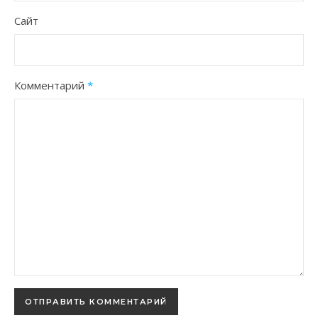
Сайт
Комментарий
*