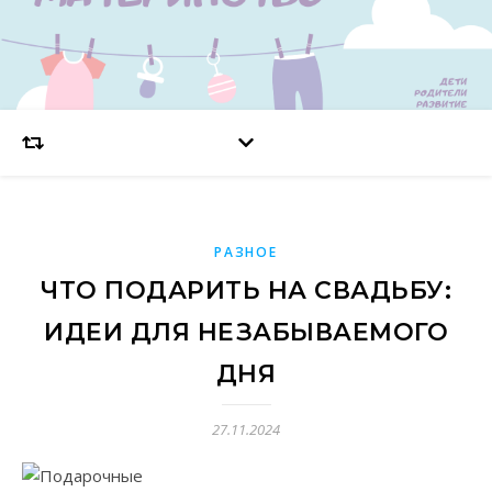
РАЗНОЕ
ЧТО ПОДАРИТЬ НА СВАДЬБУ:
ИДЕИ ДЛЯ НЕЗАБЫВАЕМОГО
ДНЯ
27.11.2024