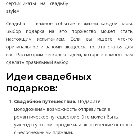
Свадьба — важное событие в жизни каждой пары.
Выбор подарка на это торжество может стать
настоящим испытанием. Если вы ищете что-то
оригинальное и запоминающееся, то, эта статья для
вас. Рассмотрим несколько идей, которые помогут вам
сделать правильный выбор.
Идеи свадебных
подарков:
Свадебное путешествие.
Подарите
молодоженам возможность отправиться в
романтическое путешествие. Это может быть
уикенд в уютном городке или экзотические острова
с белоснежными пляжами.