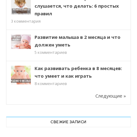
слушается, что делать: 6 простых
правил
3
комментария
Развитие малыша в 2 месяца и что
должен уметь
5
комментариев
Как развивать ребенка в 8 месяцев:
что умеет и как играть
8
комментариев
Следующие »
СВЕЖИЕ ЗАПИСИ