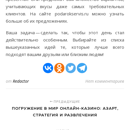
учитывающих вкусы даже самых требовательных
клиентов. На сайте podarokservis.ru можно узнать
больше об их предложениях.
Ваша задача — сделать так, чтобы этот день стал
действительно особенным. Выбирайте из списка
вышеуказанных идей те, которые лучше всего
подходят вашим друзьям или близким людям!
от
Redactor
Нет комментариев
ПРЕДЫДУЩИЕ
ПОГРУЖЕНИЕ В МИР ОНЛАЙН-КАЗИНО: АЗАРТ,
СТРАТЕГИЯ И РАЗВЛЕЧЕНИЯ