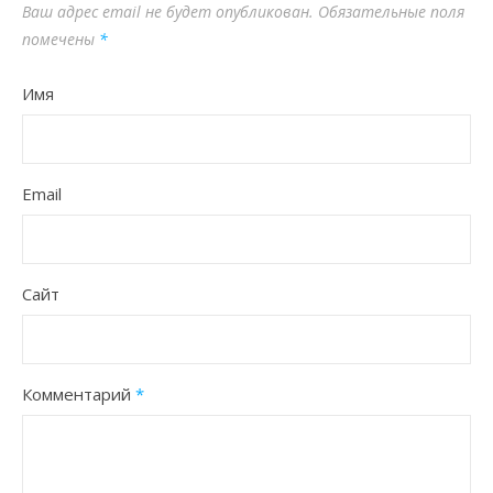
Ваш адрес email не будет опубликован.
Обязательные поля
помечены
*
Имя
Email
Сайт
Комментарий
*