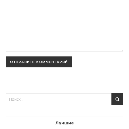
Лучшие