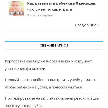
Как развивать ребенка в 8 месяцев:
что умеет и как играть
8
комментариев
Следующие »
СВЕЖИЕ ЗАПИСИ
Корпоративное бюджетирование как инструмент
управления финансами
Первый класс онлайн: как выстроить учёбу дома так,
чтобы ребёнок не устал, а полюбил учиться
Протезирование на имплантах: полная реабилитация
при отсутствии зубов