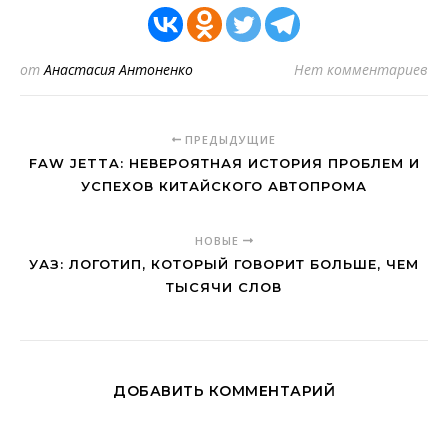
от
Анастасия Антоненко
Нет комментариев
ПРЕДЫДУЩИЕ
FAW JETTA: НЕВЕРОЯТНАЯ ИСТОРИЯ ПРОБЛЕМ И
УСПЕХОВ КИТАЙСКОГО АВТОПРОМА
НОВЫЕ
УАЗ: ЛОГОТИП, КОТОРЫЙ ГОВОРИТ БОЛЬШЕ, ЧЕМ
ТЫСЯЧИ СЛОВ
ДОБАВИТЬ КОММЕНТАРИЙ