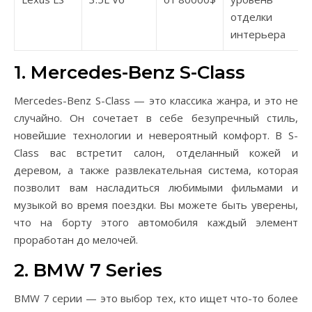
отделки
интерьера
1. Mercedes-Benz S-Class
Mercedes-Benz S-Class — это классика жанра, и это не
случайно. Он сочетает в себе безупречный стиль,
новейшие технологии и невероятный комфорт. В S-
Class вас встретит салон, отделанный кожей и
деревом, а также развлекательная система, которая
позволит вам насладиться любимыми фильмами и
музыкой во время поездки. Вы можете быть уверены,
что на борту этого автомобиля каждый элемент
проработан до мелочей.
2. BMW 7 Series
BMW 7 серии — это выбор тех, кто ищет что-то более