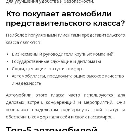
для улучшения удобства и безопасности.
Кто покупает автомобили
представительского класса?
Наиболее популярными клиентами представительского
класса являются:
Бизнесмены и руководители крупных компаний
Государственные служащие и дипломаты
Люди, ценящие статус и комфорт
Автомобилисты, предпочитающие высокое качество
и надежность
Автомобили этого класса часто используются для
деловых встреч, конференций и мероприятий. Они
позволяют владельцам подчеркнуть свой статус и
обеспечить комфорт для себя и своих пассажиров.
Топ-5 автомобилей