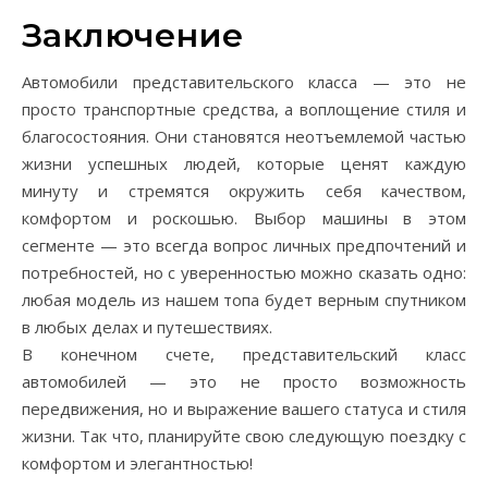
Заключение
Автомобили представительского класса — это не
просто транспортные средства, а воплощение стиля и
благосостояния. Они становятся неотъемлемой частью
жизни успешных людей, которые ценят каждую
минуту и стремятся окружить себя качеством,
комфортом и роскошью. Выбор машины в этом
сегменте — это всегда вопрос личных предпочтений и
потребностей, но с уверенностью можно сказать одно:
любая модель из нашем топа будет верным спутником
в любых делах и путешествиях.
В конечном счете, представительский класс
автомобилей — это не просто возможность
передвижения, но и выражение вашего статуса и стиля
жизни. Так что, планируйте свою следующую поездку с
комфортом и элегантностью!