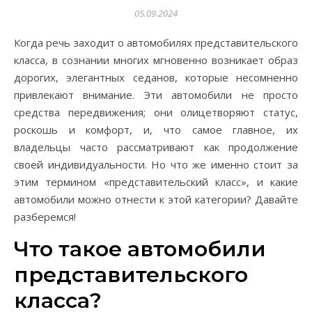
05.09.2024
Когда речь заходит о автомобилях представительского
класса, в сознании многих мгновенно возникает образ
дорогих, элегантных седанов, которые несомненно
привлекают внимание. Эти автомобили не просто
средства передвижения; они олицетворяют статус,
роскошь и комфорт, и, что самое главное, их
владельцы часто рассматривают как продолжение
своей индивидуальности. Но что же именно стоит за
этим термином «представительский класс», и какие
автомобили можно отнести к этой категории? Давайте
разберемся!
Что такое автомобили
представительского
класса?