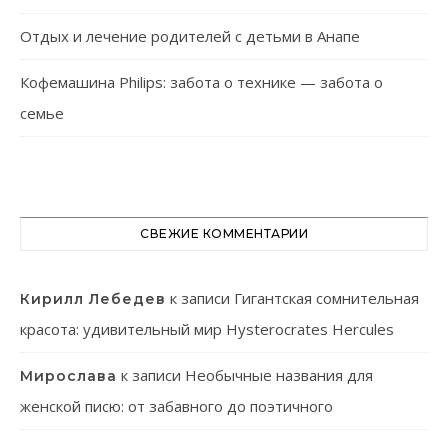
Отдых и лечение родителей с детьми в Анапе
Кофемашина Philips: забота о технике — забота о
семье
СВЕЖИЕ КОММЕНТАРИИ
к записи
Гигантская сомнительная
Кирилл Лебедев
красота: удивительный мир Hysterocrates Hercules
к записи
Необычные названия для
Мирослава
женской писю: от забавного до поэтичного