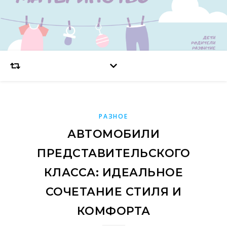
РАЗНОЕ
АВТОМОБИЛИ
ПРЕДСТАВИТЕЛЬСКОГО
КЛАССА: ИДЕАЛЬНОЕ
СОЧЕТАНИЕ СТИЛЯ И
КОМФОРТА