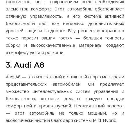
спортивное, но с сохранением всех необходимых
элементов комфорта. Этот автомобиль обеспечивает
отличную управляемость, а его система активной
безопасности даст вам несколько дополнительных
уровней защиты на дороге. Внутреннее пространство
также поразит вашим гостям — большая точность
сборки и высококачественные материалы создают
атмосферу уюта и роскоши.
3. Audi A8
Audi A8 — это изысканный и стильный спортсмен среди
представительских автомобилей. Он предлагает
множество интеллектуальных систем управления и
безопасности, которые делают каждую поездку
комфортной и предсказуемой. Неожиданный поворот
— этот автомобиль не только мощный, но и
экологически чистый благодаря системы Mild-Hybrid.