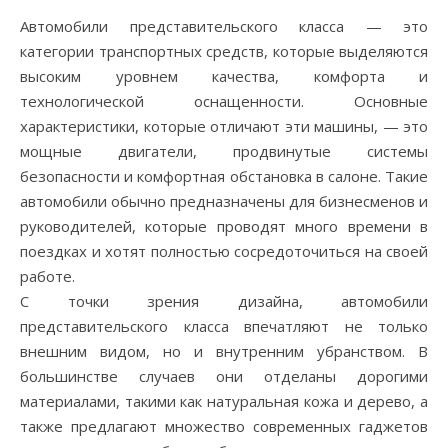
Автомобили представительского класса — это
категории транспортных средств, которые выделяются
высоким уровнем качества, комфорта и
технологической оснащенности. Основные
характеристики, которые отличают эти машины, — это
мощные двигатели, продвинутые системы
безопасности и комфортная обстановка в салоне. Такие
автомобили обычно предназначены для бизнесменов и
руководителей, которые проводят много времени в
поездках и хотят полностью сосредоточиться на своей
работе.
С точки зрения дизайна, автомобили
представительского класса впечатляют не только
внешним видом, но и внутренним убранством. В
большинстве случаев они отделаны дорогими
материалами, такими как натуральная кожа и дерево, а
также предлагают множество современных гаджетов