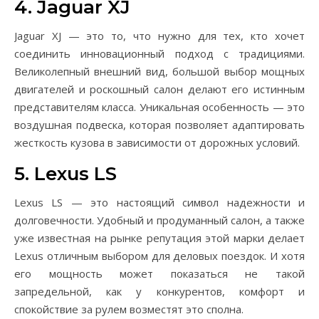
4. Jaguar XJ
Jaguar XJ — это то, что нужно для тех, кто хочет
соединить инновационный подход с традициями.
Великолепный внешний вид, большой выбор мощных
двигателей и роскошный салон делают его истинным
представителям класса. Уникальная особенность — это
воздушная подвеска, которая позволяет адаптировать
жесткость кузова в зависимости от дорожных условий.
5. Lexus LS
Lexus LS — это настоящий символ надежности и
долговечности. Удобный и продуманный салон, а также
уже известная на рынке репутация этой марки делает
Lexus отличным выбором для деловых поездок. И хотя
его мощность может показаться не такой
запредельной, как у конкурентов, комфорт и
спокойствие за рулем возместят это сполна.