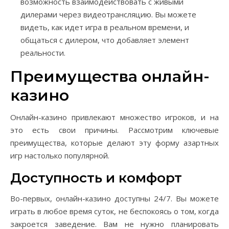
возможность взаимодействовать с живыми
дилерами через видеотрансляцию. Вы можете
видеть, как идет игра в реальном времени, и
общаться с дилером, что добавляет элемент
реальности.
Преимущества онлайн-
казино
Онлайн-казино привлекают множество игроков, и на
это есть свои причины. Рассмотрим ключевые
преимущества, которые делают эту форму азартных
игр настолько популярной.
Доступность и комфорт
Во-первых, онлайн-казино доступны 24/7. Вы можете
играть в любое время суток, не беспокоясь о том, когда
закроется заведение. Вам не нужно планировать