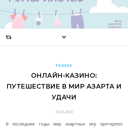
РАЗНОЕ
ОНЛАЙН-КАЗИНО:
ПУТЕШЕСТВИЕ В МИР АЗАРТА И
УДАЧИ
19.03.2025
В последние годы мир азартных игр претерпел