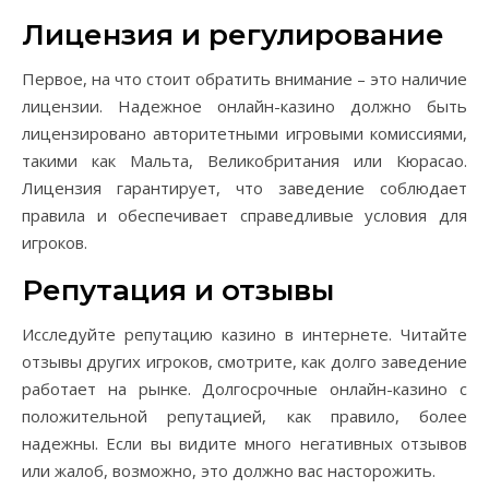
Лицензия и регулирование
Первое, на что стоит обратить внимание – это наличие
лицензии. Надежное онлайн-казино должно быть
лицензировано авторитетными игровыми комиссиями,
такими как Мальта, Великобритания или Кюрасао.
Лицензия гарантирует, что заведение соблюдает
правила и обеспечивает справедливые условия для
игроков.
Репутация и отзывы
Исследуйте репутацию казино в интернете. Читайте
отзывы других игроков, смотрите, как долго заведение
работает на рынке. Долгосрочные онлайн-казино с
положительной репутацией, как правило, более
надежны. Если вы видите много негативных отзывов
или жалоб, возможно, это должно вас насторожить.