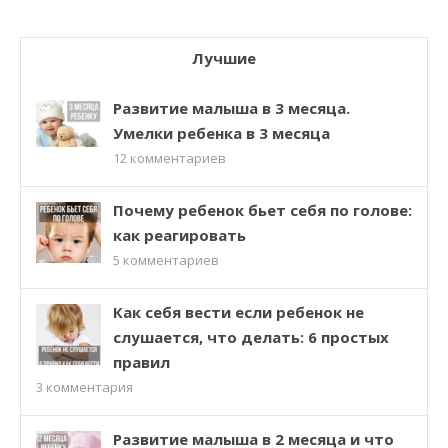
Лучшие
Развитие малыша в 3 месяца.
Умелки ребенка в 3 месяца
12
комментариев
Почему ребенок бьет себя по голове:
как реагировать
5
комментариев
Как себя вести если ребенок не
слушается, что делать: 6 простых
правил
3
комментария
Развитие малыша в 2 месяца и что