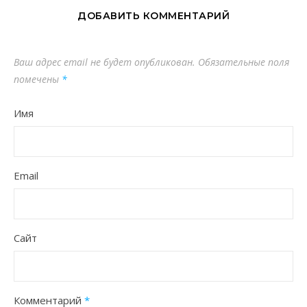
ДОБАВИТЬ КОММЕНТАРИЙ
Ваш адрес email не будет опубликован.
Обязательные поля
помечены
*
Имя
Email
Сайт
Комментарий
*