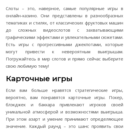
Слоты – это, наверное, самые популярные игры в
онлайн-казино. Они представлены в разнообразных
тематиках и стилях, от классических фруктовых машин
до сложных видеослотов с захватывающими
графическими эффектами и увлекательными сюжетами.
Есть игры с прогрессивными джекпотами, которые
могут привести к невероятным выигрышам.
Погружайтесь в мир слотов и прямо сейчас выберите
свою любимую тему!
Карточные игры
Если вам больше нравятся стратегические игры,
вероятно, вам понравятся карточные игры. Покер,
блэкджек и баккара привлекают игроков своей
уникальной атмосферой и возможностями выигрыша.
При этом азарт и умение принимают определяющее
значение. Каждый раунд – это шанс проявить свои