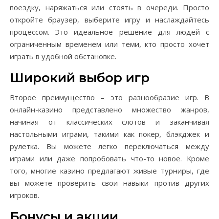
поездку, наряжаться или стоять в очереди. Просто
откройте браузер, выберите игру и наслаждайтесь
процессом. Это идеальное решение для людей с
ограниченным временем или теми, кто просто хочет
играть в удобной обстановке.
Широкий выбор игр
Второе преимущество – это разнообразие игр. В
онлайн-казино представлено множество жанров,
начиная от классических слотов и заканчивая
настольными играми, такими как покер, блэкджек и
рулетка. Вы можете легко переключаться между
играми или даже попробовать что-то новое. Кроме
того, многие казино предлагают живые турниры, где
вы можете проверить свои навыки против других
игроков.
Бонусы и акции