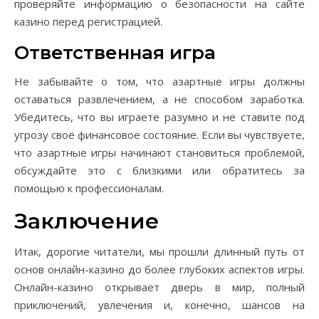
проверяйте информацию о безопасности на сайте
казино перед регистрацией.
Ответственная игра
Не забывайте о том, что азартные игры должны
оставаться развлечением, а не способом заработка.
Убедитесь, что вы играете разумно и не ставите под
угрозу своё финансовое состояние. Если вы чувствуете,
что азартные игры начинают становиться проблемой,
обсуждайте это с близкими или обратитесь за
помощью к профессионалам.
Заключение
Итак, дорогие читатели, мы прошли длинный путь от
основ онлайн-казино до более глубоких аспектов игры.
Онлайн-казино открывает дверь в мир, полный
приключений, увлечения и, конечно, шансов на