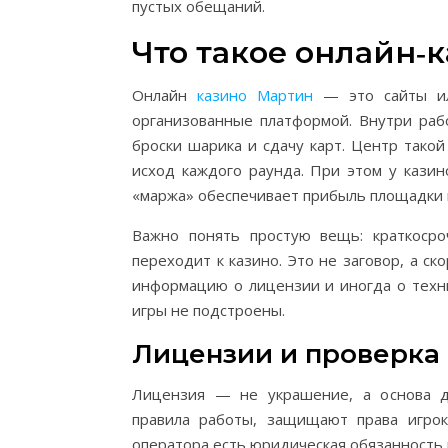
пустых обещаний.
Что такое онлайн‑к
Онлайн
казино Мартин
— это сайты или
организованные платформой. Внутри ра
броски шарика и сдачу карт. Центр тако
исход каждого раунда. При этом у казин
«маржа» обеспечивает прибыль площадки 
Важно понять простую вещь: краткоср
переходит к казино. Это не заговор, а с
информацию о лицензии и иногда о техни
игры не подстроены.
Лицензии и проверка
Лицензия — не украшение, а основа д
правила работы, защищают права игрок
оператора есть юридическая обязанность 