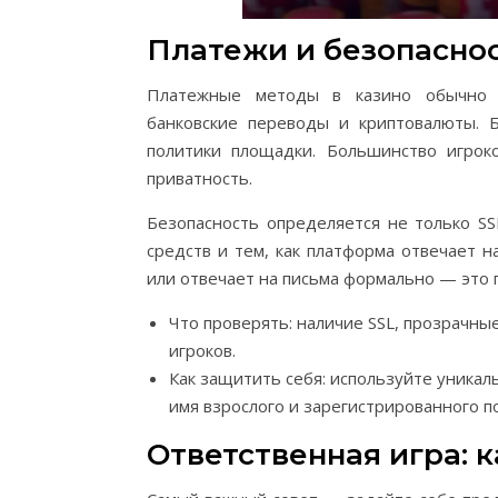
Платежи и безопасно
Платежные методы в казино обычно р
банковские переводы и криптовалюты. 
политики площадки. Большинство игрок
приватность.
Безопасность определяется не только S
средств и тем, как платформа отвечает н
или отвечает на письма формально — это п
Что проверять: наличие SSL, прозрачны
игроков.
Как защитить себя: используйте уникал
имя взрослого и зарегистрированного п
Ответственная игра: к