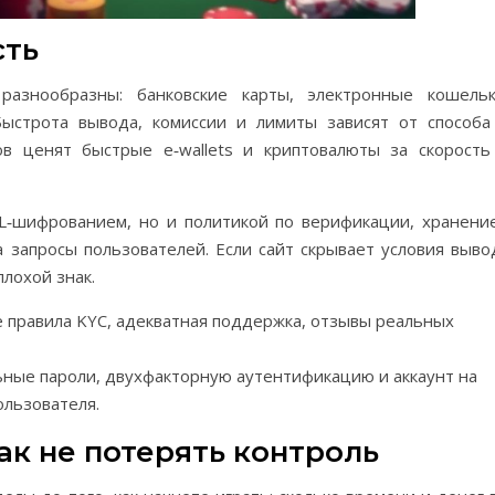
сть
азнообразны: банковские карты, электронные кошельк
Быстрота вывода, комиссии и лимиты зависят от способа
ов ценят быстрые e‑wallets и криптовалюты за скорость
SL‑шифрованием, но и политикой по верификации, хранени
а запросы пользователей. Если сайт скрывает условия выво
лохой знак.
е правила KYC, адекватная поддержка, отзывы реальных
ьные пароли, двухфакторную аутентификацию и аккаунт на
ользователя.
ак не потерять контроль