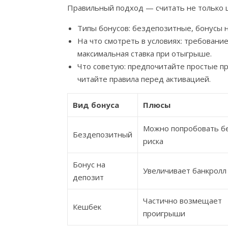
Правильный подход — считать не только ц
Типы бонусов: бездепозитные, бонусы н
На что смотреть в условиях: требование
максимальная ставка при отыгрыше.
Что советую: предпочитайте простые п
читайте правила перед активацией.
Вид бонуса
Плюсы
Можно попробовать б
Бездепозитный
риска
Бонус на
Увеличивает банкролл
депозит
Частично возмещает
Кешбек
проигрыши