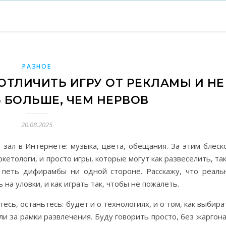
РАЗНОЕ
ОТЛИЧИТЬ ИГРУ ОТ РЕКЛАМЫ И НЕ
 БОЛЬШЕ, ЧЕМ НЕРВОВ
20.08.2025
зал в Интернете: музыка, цвета, обещания. За этим блеск
кетологи, и просто игры, которые могут как развеселить, так
у петь дифирамбы ни одной стороне. Расскажу, что реаль
 на уловки, и как играть так, чтобы не пожалеть.
есь, останьтесь: будет и о технологиях, и о том, как выбира
ли за рамки развлечения. Буду говорить просто, без жаргона