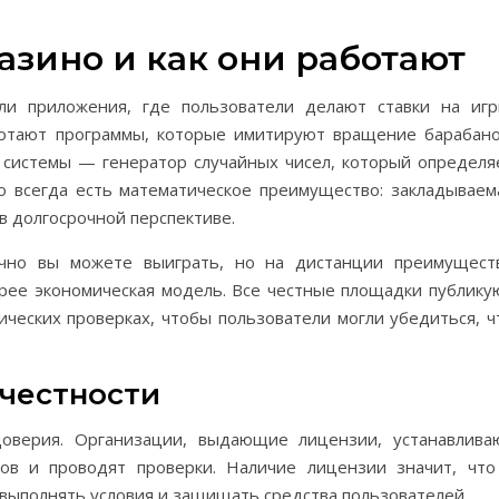
азино и как они работают
 приложения, где пользователи делают ставки на игр
ботают программы, которые имитируют вращение барабано
й системы — генератор случайных чисел, который определя
о всегда есть математическое преимущество: закладываем
в долгосрочной перспективе.
очно вы можете выиграть, но на дистанции преимущест
корее экономическая модель. Все честные площадки публику
ческих проверках, чтобы пользователи могли убедиться, ч
 честности
оверия. Организации, выдающие лицензии, устанавлива
ов и проводят проверки. Наличие лицензии значит, что
выполнять условия и защищать средства пользователей.