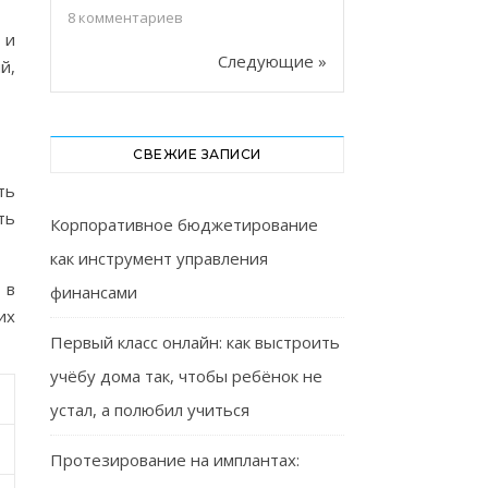
8
комментариев
 и
Следующие »
й,
СВЕЖИЕ ЗАПИСИ
ть
ть
Корпоративное бюджетирование
как инструмент управления
 в
финансами
их
Первый класс онлайн: как выстроить
учёбу дома так, чтобы ребёнок не
устал, а полюбил учиться
Протезирование на имплантах: