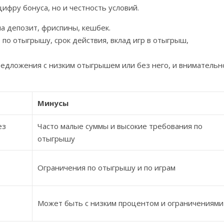
ифру бонуса, но и честность условий.
а депозит, фриспины, кешбек.
 по отыгрышу, срок действия, вклад игр в отыгрыш,
редложения с низким отыгрышем или без него, и внимательн
Минусы
ез
Часто малые суммы и высокие требования по
отыгрышу
Ограничения по отыгрышу и по играм
Может быть с низким процентом и ограничениями