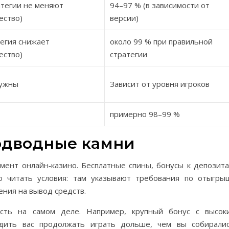
атегии не меняют
94–97 % (в зависимости от
ество)
версии)
тегия снижает
около 99 % при правильной
ество)
стратегии
нужны
Зависит от уровня игроков
примерно 98–99 %
подводные камни
ент онлайн‑казино. Бесплатные спины, бонусы к депозита
 читать условия: там указывают требования по отыгры
ения на вывод средств.
сть на самом деле. Например, крупный бонус с высок
ить вас продолжать играть дольше, чем вы собиралис