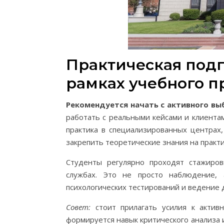
Практическая подг
рамках учебного п
Рекомендуется начать с активного в
работать с реальными кейсами и клиента
практика в специализированных центрах,
закрепить теоретические знания на практи
Студенты регулярно проходят стажиров
службах. Это не просто наблюдение, 
психологических тестирований и ведение 
Совет:
стоит прилагать усилия к актив
формируется навык критического анализа 