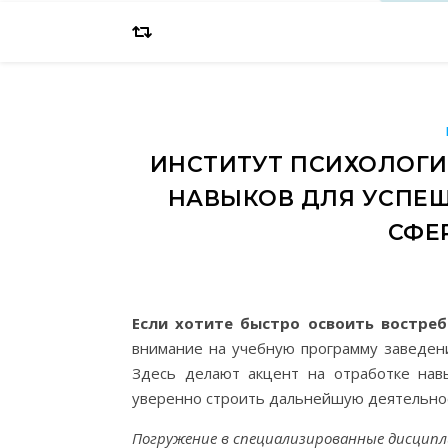
ИНСТИТУТ ПСИХОЛОГИ
НАВЫКОВ ДЛЯ УСПЕШ
СФЕ
Если хотите быстро освоить востре
внимание на учебную программу заведени
Здесь делают акцент на отработке нав
уверенно строить дальнейшую деятельнос
Погружение в специализированные дисцип