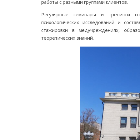
работы с разными группами клиентов.
Регулярные семинары и тренинги спо
психологических исследований и соста
стажировки в медучреждениях, образ
теоретических знаний.