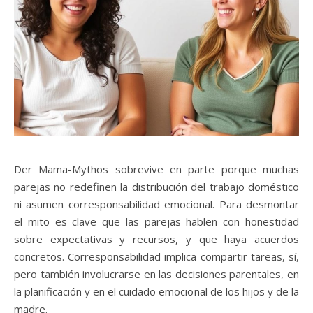
Der Mama-Mythos sobrevive en parte porque muchas
parejas no redefinen la distribución del trabajo doméstico
ni asumen corresponsabilidad emocional. Para desmontar
el mito es clave que las parejas hablen con honestidad
sobre expectativas y recursos, y que haya acuerdos
concretos. Corresponsabilidad implica compartir tareas, sí,
pero también involucrarse en las decisiones parentales, en
la planificación y en el cuidado emocional de los hijos y de la
madre.