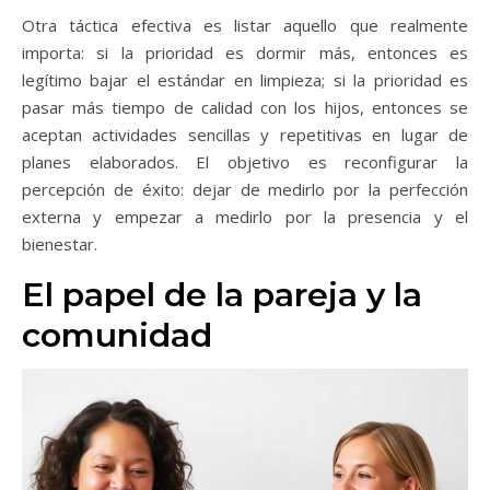
Otra táctica efectiva es listar aquello que realmente
importa: si la prioridad es dormir más, entonces es
legítimo bajar el estándar en limpieza; si la prioridad es
pasar más tiempo de calidad con los hijos, entonces se
aceptan actividades sencillas y repetitivas en lugar de
planes elaborados. El objetivo es reconfigurar la
percepción de éxito: dejar de medirlo por la perfección
externa y empezar a medirlo por la presencia y el
bienestar.
El papel de la pareja y la
comunidad