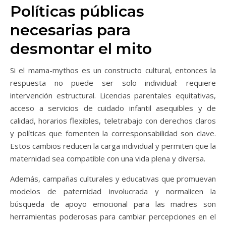
Políticas públicas
necesarias para
desmontar el mito
Si el mama-mythos es un constructo cultural, entonces la
respuesta no puede ser solo individual: requiere
intervención estructural. Licencias parentales equitativas,
acceso a servicios de cuidado infantil asequibles y de
calidad, horarios flexibles, teletrabajo con derechos claros
y políticas que fomenten la corresponsabilidad son clave.
Estos cambios reducen la carga individual y permiten que la
maternidad sea compatible con una vida plena y diversa.
Además, campañas culturales y educativas que promuevan
modelos de paternidad involucrada y normalicen la
búsqueda de apoyo emocional para las madres son
herramientas poderosas para cambiar percepciones en el