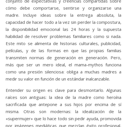
conjunto de expectativas y creencias compartidas sobre
cómo debe comportarse, sentirse y organizarse una
madre. Incluye ideas sobre la entrega absoluta, la
capacidad de hacer todo a la vez sin perder la compostura,
la disponibilidad emocional las 24 horas y la supuesta
habilidad de resolver problemas familiares como si nada.
Este mito se alimenta de historias culturales, publicidad,
películas, y de las formas en que las propias familias
transmiten normas de generación en generación. Pero,
más que ser un mero ideal, el mama-mythos funciona
como una presión silenciosa: obliga a muchas madres a
medir su valor en función de un estándar inalcanzable.
Entender su origen es clave para desmontarlo. Algunas
raíces son antiguas: la idea de la madre como heroína
sacrificada que antepone a sus hijos por encima de sí
misma. Otras son modernas: la idealización de la
«supermujer» que lo hace todo sin pedir ayuda, promovida
por imágenes mediáticas que mezclan éxito profesional,