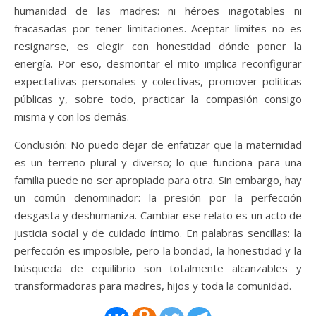
humanidad de las madres: ni héroes inagotables ni
fracasadas por tener limitaciones. Aceptar límites no es
resignarse, es elegir con honestidad dónde poner la
energía. Por eso, desmontar el mito implica reconfigurar
expectativas personales y colectivas, promover políticas
públicas y, sobre todo, practicar la compasión consigo
misma y con los demás.
Conclusión: No puedo dejar de enfatizar que la maternidad
es un terreno plural y diverso; lo que funciona para una
familia puede no ser apropiado para otra. Sin embargo, hay
un común denominador: la presión por la perfección
desgasta y deshumaniza. Cambiar ese relato es un acto de
justicia social y de cuidado íntimo. En palabras sencillas: la
perfección es imposible, pero la bondad, la honestidad y la
búsqueda de equilibrio son totalmente alcanzables y
transformadoras para madres, hijos y toda la comunidad.