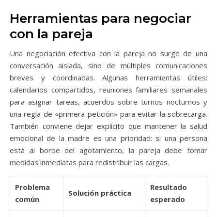
Herramientas para negociar
con la pareja
Una negociación efectiva con la pareja no surge de una
conversación aislada, sino de múltiples comunicaciones
breves y coordinadas. Algunas herramientas útiles:
calendarios compartidos, reuniones familiares semanales
para asignar tareas, acuerdos sobre turnos nocturnos y
una regla de «primera petición» para evitar la sobrecarga.
También conviene dejar explícito que mantener la salud
emocional de la madre es una prioridad: si una persona
está al borde del agotamiento, la pareja debe tomar
medidas inmediatas para redistribuir las cargas.
Problema
Resultado
Solución práctica
común
esperado