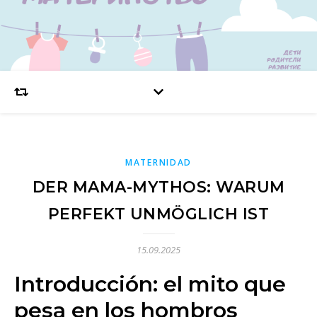
MATERNIDAD
DER MAMA-MYTHOS: WARUM
PERFEKT UNMÖGLICH IST
15.09.2025
Introducción: el mito que
pesa en los hombros