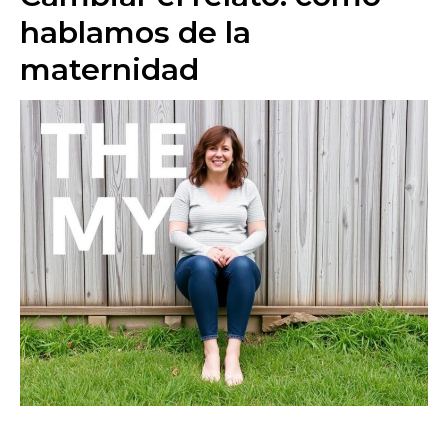
hablamos de la
maternidad