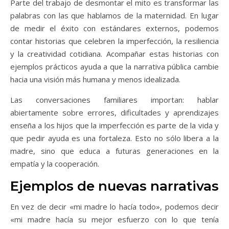
Parte del trabajo de desmontar el mito es transformar las
palabras con las que hablamos de la maternidad. En lugar
de medir el éxito con estándares externos, podemos
contar historias que celebren la imperfección, la resiliencia
y la creatividad cotidiana. Acompañar estas historias con
ejemplos prácticos ayuda a que la narrativa pública cambie
hacia una visión más humana y menos idealizada.
Las conversaciones familiares importan: hablar
abiertamente sobre errores, dificultades y aprendizajes
enseña a los hijos que la imperfección es parte de la vida y
que pedir ayuda es una fortaleza. Esto no sólo libera a la
madre, sino que educa a futuras generaciones en la
empatía y la cooperación.
Ejemplos de nuevas narrativas
En vez de decir «mi madre lo hacía todo», podemos decir
«mi madre hacía su mejor esfuerzo con lo que tenía