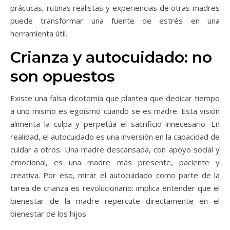
prácticas, rutinas realistas y experiencias de otras madres
puede transformar una fuente de estrés en una
herramienta útil.
Crianza y autocuidado: no
son opuestos
Existe una falsa dicotomía que plantea que dedicar tiempo
a uno mismo es egoísmo cuando se es madre. Esta visión
alimenta la culpa y perpetúa el sacrificio innecesario. En
realidad, el autocuidado es una inversión en la capacidad de
cuidar a otros. Una madre descansada, con apoyo social y
emocional, es una madre más presente, paciente y
creativa. Por eso, mirar el autocuidado como parte de la
tarea de crianza es revolucionario: implica entender que el
bienestar de la madre repercute directamente en el
bienestar de los hijos.