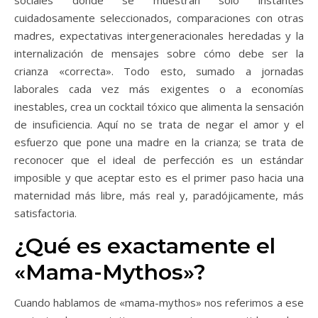
sociales donde se muestran solo instantes
cuidadosamente seleccionados, comparaciones con otras
madres, expectativas intergeneracionales heredadas y la
internalización de mensajes sobre cómo debe ser la
crianza «correcta». Todo esto, sumado a jornadas
laborales cada vez más exigentes o a economías
inestables, crea un cocktail tóxico que alimenta la sensación
de insuficiencia. Aquí no se trata de negar el amor y el
esfuerzo que pone una madre en la crianza; se trata de
reconocer que el ideal de perfección es un estándar
imposible y que aceptar esto es el primer paso hacia una
maternidad más libre, más real y, paradójicamente, más
satisfactoria.
¿Qué es exactamente el
«Mama-Mythos»?
Cuando hablamos de «mama-mythos» nos referimos a ese