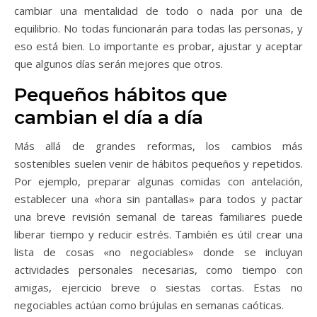
cambiar una mentalidad de todo o nada por una de
equilibrio. No todas funcionarán para todas las personas, y
eso está bien. Lo importante es probar, ajustar y aceptar
que algunos días serán mejores que otros.
Pequeños hábitos que
cambian el día a día
Más allá de grandes reformas, los cambios más
sostenibles suelen venir de hábitos pequeños y repetidos.
Por ejemplo, preparar algunas comidas con antelación,
establecer una «hora sin pantallas» para todos y pactar
una breve revisión semanal de tareas familiares puede
liberar tiempo y reducir estrés. También es útil crear una
lista de cosas «no negociables» donde se incluyan
actividades personales necesarias, como tiempo con
amigas, ejercicio breve o siestas cortas. Estas no
negociables actúan como brújulas en semanas caóticas.