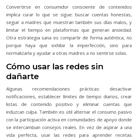
Convertirse en consumidor consciente de contenidos
implica curar lo que se sigue: buscar cuentas honestas,
seguir a madres que muestran también sus días malos, y
limitar el tiempo en plataformas que generan ansiedad.
Otra estrategia sana es compartir de forma auténtica, no
porque haya que exhibir la imperfección, sino para
normalizarla y ayudar a otras madres a no sentirse solas.
Cómo usar las redes sin
dañarte
Algunas recomendaciones prácticas: desactivar
notificaciones, establecer límites de tiempo diarios, crear
listas de contenido positivo y eliminar cuentas que
induzcan culpa. También es útil alternar el consumo pasivo
con la participación activa en comunidades de apoyo donde
se intercambian consejos reales. En vez de aspirar a una
vida perfecta, usar las redes para aprender recetas