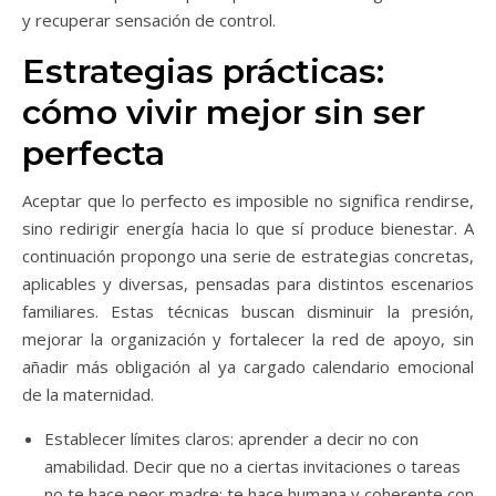
y recuperar sensación de control.
Estrategias prácticas:
cómo vivir mejor sin ser
perfecta
Aceptar que lo perfecto es imposible no significa rendirse,
sino redirigir energía hacia lo que sí produce bienestar. A
continuación propongo una serie de estrategias concretas,
aplicables y diversas, pensadas para distintos escenarios
familiares. Estas técnicas buscan disminuir la presión,
mejorar la organización y fortalecer la red de apoyo, sin
añadir más obligación al ya cargado calendario emocional
de la maternidad.
Establecer límites claros: aprender a decir no con
amabilidad. Decir que no a ciertas invitaciones o tareas
no te hace peor madre; te hace humana y coherente con