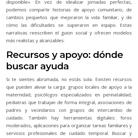
disponible». En vez de idealizar jornadas perfectas,
podemos compartir historias de apoyo comunitario, de
cambios pequeños que mejoraron la vida familiar, y de
cómo las dificultades se superaron en equipo. Estas
narrativas reescriben el guion social y ofrecen modelos
más realistas y alcanzables.
Recursos y apoyo: dónde
buscar ayuda
Si te sientes abrumada, no estás sola. Existen recursos
que pueden aliviar la carga: grupos locales de apoyo a la
maternidad, psicólogos especializados en perinatalidad,
pediatras que trabajan de forma integral, asociaciones de
padres y vecindarios con grupos de intercambio de
cuidado. También hay herramientas digitales: foros
moderados, aplicaciones para organizar tareas familiares y
servicios profesionales de cuidado temporal. Buscar y