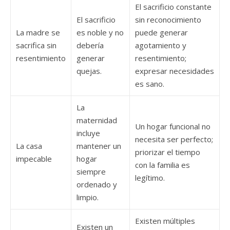
El sacrificio constante
El sacrificio
sin reconocimiento
La madre se
es noble y no
puede generar
sacrifica sin
debería
agotamiento y
resentimiento
generar
resentimiento;
quejas.
expresar necesidades
es sano.
La
maternidad
Un hogar funcional no
incluye
necesita ser perfecto;
La casa
mantener un
priorizar el tiempo
impecable
hogar
con la familia es
siempre
legítimo.
ordenado y
limpio.
Existen múltiples
Existen un