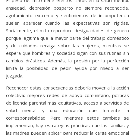
El peso del mito tiene efectos claros en la salud mental:
ansiedad, depresión posparto no siempre reconocida,
agotamiento extremo y sentimientos de incompetencia
suelen aparecer cuando las expectativas son rígidas.
Socialmente, el mito reproduce desigualdades de género
porque legitima que la mayor parte del trabajo doméstico
y de cuidados recaiga sobre las mujeres, mientras se
espera que hombres y sociedad sigan con sus rutinas sin
cambios drásticos. Además, la presión por la perfección
limita la posibilidad de pedir ayuda por miedo a ser
juzgada.
Reconocer estas consecuencias debería mover a la acción
colectiva: mejores redes de apoyo comunitario, políticas
de licencia parental más equitativas, acceso a servicios de
salud mental y una educación que fomente la
corresponsabilidad. Pero mientras estos cambios se
implementan, hay estrategias prácticas que las familias y
las madres pueden aplicar para reducir la carga emocional