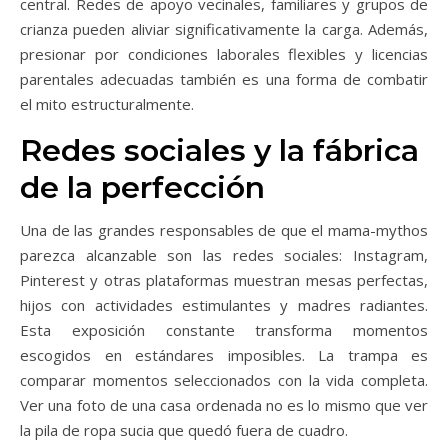
central. Redes de apoyo vecinales, familiares y grupos de
crianza pueden aliviar significativamente la carga. Además,
presionar por condiciones laborales flexibles y licencias
parentales adecuadas también es una forma de combatir
el mito estructuralmente.
Redes sociales y la fábrica
de la perfección
Una de las grandes responsables de que el mama-mythos
parezca alcanzable son las redes sociales: Instagram,
Pinterest y otras plataformas muestran mesas perfectas,
hijos con actividades estimulantes y madres radiantes.
Esta exposición constante transforma momentos
escogidos en estándares imposibles. La trampa es
comparar momentos seleccionados con la vida completa.
Ver una foto de una casa ordenada no es lo mismo que ver
la pila de ropa sucia que quedó fuera de cuadro.