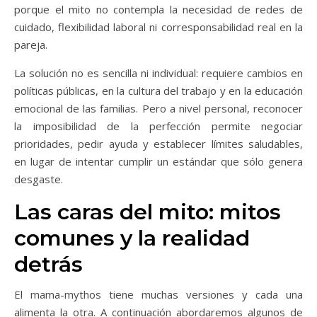
porque el mito no contempla la necesidad de redes de
cuidado, flexibilidad laboral ni corresponsabilidad real en la
pareja.
La solución no es sencilla ni individual: requiere cambios en
políticas públicas, en la cultura del trabajo y en la educación
emocional de las familias. Pero a nivel personal, reconocer
la imposibilidad de la perfección permite negociar
prioridades, pedir ayuda y establecer límites saludables,
en lugar de intentar cumplir un estándar que sólo genera
desgaste.
Las caras del mito: mitos
comunes y la realidad
detrás
El mama-mythos tiene muchas versiones y cada una
alimenta la otra. A continuación abordaremos algunos de