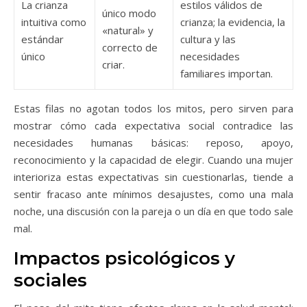
La crianza
estilos válidos de
único modo
intuitiva como
crianza; la evidencia, la
«natural» y
estándar
cultura y las
correcto de
único
necesidades
criar.
familiares importan.
Estas filas no agotan todos los mitos, pero sirven para
mostrar cómo cada expectativa social contradice las
necesidades humanas básicas: reposo, apoyo,
reconocimiento y la capacidad de elegir. Cuando una mujer
interioriza estas expectativas sin cuestionarlas, tiende a
sentir fracaso ante mínimos desajustes, como una mala
noche, una discusión con la pareja o un día en que todo sale
mal.
Impactos psicológicos y
sociales