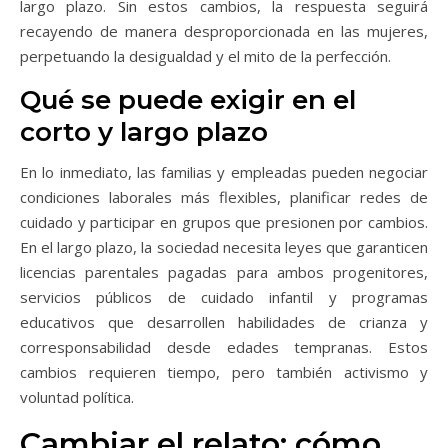
largo plazo. Sin estos cambios, la respuesta seguirá
recayendo de manera desproporcionada en las mujeres,
perpetuando la desigualdad y el mito de la perfección.
Qué se puede exigir en el
corto y largo plazo
En lo inmediato, las familias y empleadas pueden negociar
condiciones laborales más flexibles, planificar redes de
cuidado y participar en grupos que presionen por cambios.
En el largo plazo, la sociedad necesita leyes que garanticen
licencias parentales pagadas para ambos progenitores,
servicios públicos de cuidado infantil y programas
educativos que desarrollen habilidades de crianza y
corresponsabilidad desde edades tempranas. Estos
cambios requieren tiempo, pero también activismo y
voluntad política.
Cambiar el relato: cómo