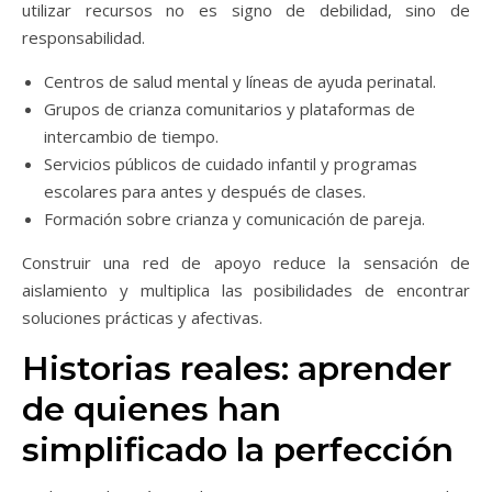
utilizar recursos no es signo de debilidad, sino de
responsabilidad.
Centros de salud mental y líneas de ayuda perinatal.
Grupos de crianza comunitarios y plataformas de
intercambio de tiempo.
Servicios públicos de cuidado infantil y programas
escolares para antes y después de clases.
Formación sobre crianza y comunicación de pareja.
Construir una red de apoyo reduce la sensación de
aislamiento y multiplica las posibilidades de encontrar
soluciones prácticas y afectivas.
Historias reales: aprender
de quienes han
simplificado la perfección