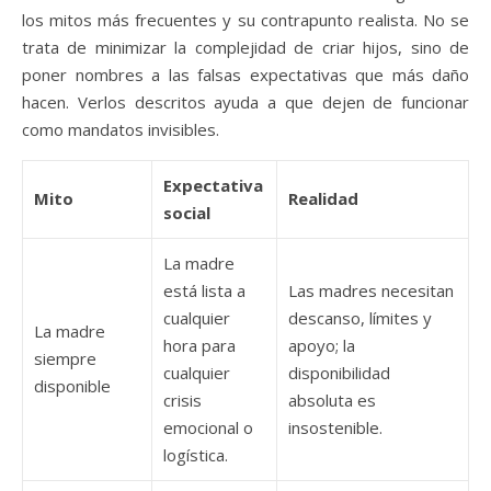
los mitos más frecuentes y su contrapunto realista. No se
trata de minimizar la complejidad de criar hijos, sino de
poner nombres a las falsas expectativas que más daño
hacen. Verlos descritos ayuda a que dejen de funcionar
como mandatos invisibles.
Expectativa
Mito
Realidad
social
La madre
está lista a
Las madres necesitan
cualquier
descanso, límites y
La madre
hora para
apoyo; la
siempre
cualquier
disponibilidad
disponible
crisis
absoluta es
emocional o
insostenible.
logística.