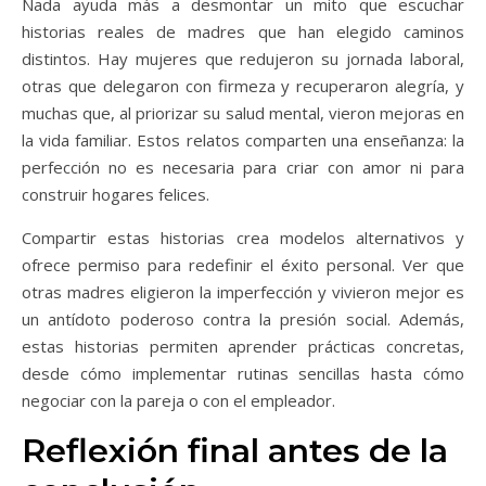
Nada ayuda más a desmontar un mito que escuchar
historias reales de madres que han elegido caminos
distintos. Hay mujeres que redujeron su jornada laboral,
otras que delegaron con firmeza y recuperaron alegría, y
muchas que, al priorizar su salud mental, vieron mejoras en
la vida familiar. Estos relatos comparten una enseñanza: la
perfección no es necesaria para criar con amor ni para
construir hogares felices.
Compartir estas historias crea modelos alternativos y
ofrece permiso para redefinir el éxito personal. Ver que
otras madres eligieron la imperfección y vivieron mejor es
un antídoto poderoso contra la presión social. Además,
estas historias permiten aprender prácticas concretas,
desde cómo implementar rutinas sencillas hasta cómo
negociar con la pareja o con el empleador.
Reflexión final antes de la