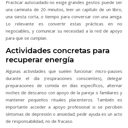
Practicar autocuidado no exige grandes gestos: puede ser
una caminata de 20 minutos, leer un capítulo de un libro,
una siesta corta, o tiempo para conversar con una amiga.
Lo relevante es convertir estas prácticas en no
negociables, y comunicar su necesidad a la red de apoyo
para que se cumplan.
Actividades concretas para
recuperar energía
Algunas actividades que suelen funcionar: micro-pauses
durante el día (respiraciones conscientes), delegar
preparaciones de comida en días específicos, alternar
noches de descanso con apoyo de la pareja o familiares y
mantener pequeños rituales placenteros. También es
importante acceder a apoyo profesional si se perciben
síntomas de depresión o ansiedad; pedir ayuda es un acto
de responsabilidad, no de fracaso.