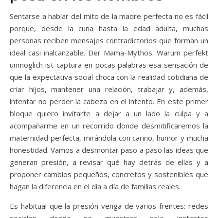
Sentarse a hablar del mito de la madre perfecta no es fácil
porque, desde la cuna hasta la edad adulta, muchas
personas reciben mensajes contradictorios que forman un
ideal casi inalcanzable. Der Mama-Mythos: Warum perfekt
unmöglich ist captura en pocas palabras esa sensación de
que la expectativa social choca con la realidad cotidiana de
criar hijos, mantener una relación, trabajar y, además,
intentar no perder la cabeza en el intento. En este primer
bloque quiero invitarte a dejar a un lado la culpa y a
acompañarme en un recorrido donde desmitificaremos la
maternidad perfecta, mirándola con cariño, humor y mucha
honestidad. Vamos a desmontar paso a paso las ideas que
generan presión, a revisar qué hay detrás de ellas y a
proponer cambios pequeños, concretos y sostenibles que
hagan la diferencia en el día a día de familias reales.
Es habitual que la presión venga de varios frentes: redes