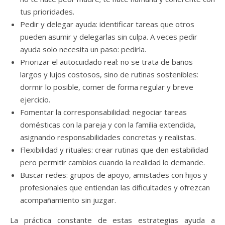
tus prioridades.
Pedir y delegar ayuda: identificar tareas que otros
pueden asumir y delegarlas sin culpa. A veces pedir
ayuda solo necesita un paso: pedirla.
Priorizar el autocuidado real: no se trata de baños
largos y lujos costosos, sino de rutinas sostenibles:
dormir lo posible, comer de forma regular y breve
ejercicio.
Fomentar la corresponsabilidad: negociar tareas
domésticas con la pareja y con la familia extendida,
asignando responsabilidades concretas y realistas.
Flexibilidad y rituales: crear rutinas que den estabilidad
pero permitir cambios cuando la realidad lo demande.
Buscar redes: grupos de apoyo, amistades con hijos y
profesionales que entiendan las dificultades y ofrezcan
acompañamiento sin juzgar.
La práctica constante de estas estrategias ayuda a