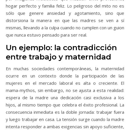
hogar perfecto y familia feliz. Lo peligroso del mito no es
sólo que genere ansiedad y agotamiento, sino que
distorsiona la manera en que las madres se ven a sí
mismas, llevando a la culpa cuando no cumplen con un guion
que nunca estuvo pensado para ser real.
Un ejemplo: la contradicción
entre trabajo y maternidad
En muchas sociedades contemporáneas, la maternidad
ocurre en un contexto donde la participación de las
mujeres en el mercado laboral es alta o creciente. El
mama-mythos, sin embargo, no se ajusta a esta realidad:
espera de la madre una dedicación casi exclusiva a los
hijos, al mismo tiempo que celebra el éxito profesional. La
consecuencia inmediata es la doble jornada: trabajar fuera
y luego trabajar en casa. La tensión surge cuando la madre
intenta responder a ambas exigencias sin apoyo suficiente,