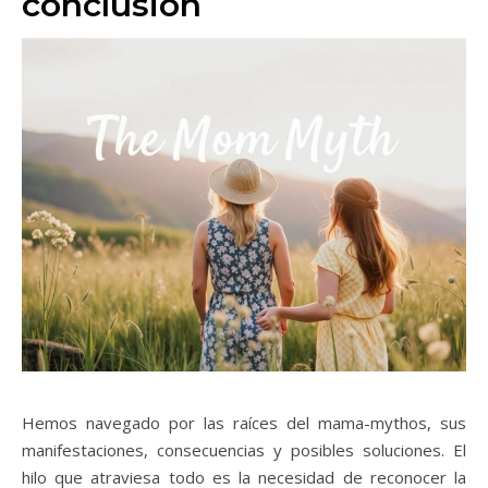
conclusión
Hemos navegado por las raíces del mama-mythos, sus
manifestaciones, consecuencias y posibles soluciones. El
hilo que atraviesa todo es la necesidad de reconocer la