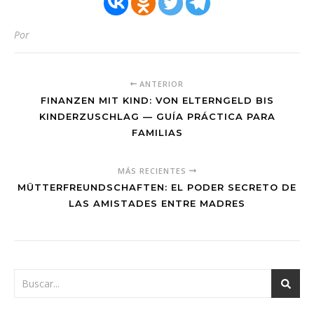
Por
ANTERIOR
FINANZEN MIT KIND: VON ELTERNGELD BIS
KINDERZUSCHLAG — GUÍA PRÁCTICA PARA
FAMILIAS
MÁS RECIENTES
MÜTTERFREUNDSCHAFTEN: EL PODER SECRETO DE
LAS AMISTADES ENTRE MADRES