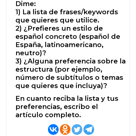
Dime:
1) La lista de frases/keywords
que quieres que utilice.
2) ¿Prefieres un estilo de
español concreto (español de
España, latinoamericano,
neutro)?
3) ¿Alguna preferencia sobre la
estructura (por ejemplo,
número de subtítulos o temas
que quieres que incluya)?
En cuanto reciba la lista y tus
preferencias, escribo el
artículo completo.