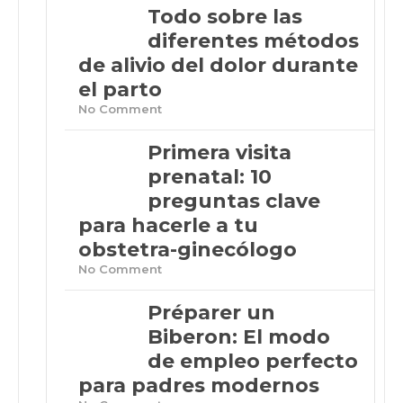
Todo sobre las
diferentes métodos
de alivio del dolor durante
el parto
No Comment
Primera visita
prenatal: 10
preguntas clave
para hacerle a tu
obstetra-ginecólogo
No Comment
Préparer un
Biberon: El modo
de empleo perfecto
para padres modernos