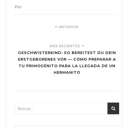
Por
ANTERIOR
MÁS RECIENTES
GESCHWISTERKIND: SO BEREITEST DU DEIN
ERSTGEBORENES VOR — CÓMO PREPARAR A
TU PRIMOGÉNITO PARA LA LLEGADA DE UN
HERMANITO