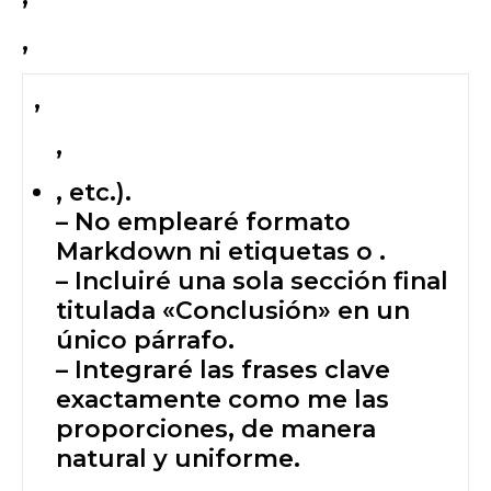
,
,
,
, etc.).
– No emplearé formato
Markdown ni etiquetas o .
– Incluiré una sola sección final
titulada «Conclusión» en un
único párrafo.
– Integraré las frases clave
exactamente como me las
proporciones, de manera
natural y uniforme.