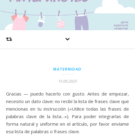
MATERNIDAD
15.09.2025
Gracias — puedo hacerlo con gusto. Antes de empezar,
necesito un dato clave: no recibí la lista de frases clave que
mencionas en tu instrucción («Utilice todas las frases de
palabras clave de la lista…»). Para poder integrarlas de
forma natural y uniforme en el artículo, por favor envíame
esa lista de palabras o frases clave.