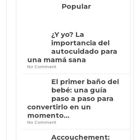
Popular
¿Y yo? La
importancia del
autocuidado para
una mamá sana
No Comment
El primer baño del
bebé: una guía
paso a paso para
convertirlo en un
momento...
No Comment
Accouchement: