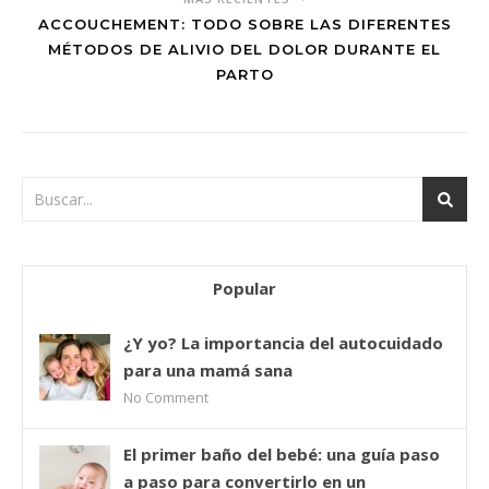
ACCOUCHEMENT: TODO SOBRE LAS DIFERENTES
MÉTODOS DE ALIVIO DEL DOLOR DURANTE EL
PARTO
Popular
¿Y yo? La importancia del autocuidado
para una mamá sana
No Comment
El primer baño del bebé: una guía paso
a paso para convertirlo en un