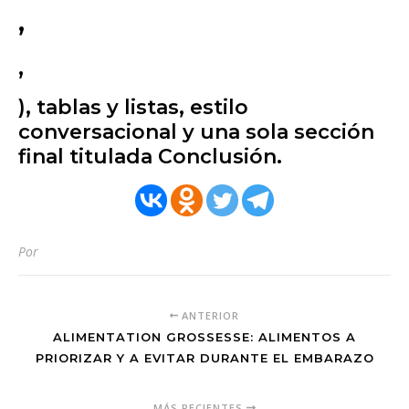
,
,
), tablas y listas, estilo
conversacional y una sola sección
final titulada Conclusión.
Por
ANTERIOR
ALIMENTATION GROSSESSE: ALIMENTOS A
PRIORIZAR Y A EVITAR DURANTE EL EMBARAZO
MÁS RECIENTES