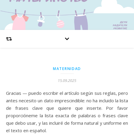
MATERNIDAD
15.09.2025
Gracias — puedo escribir el artículo según sus reglas, pero
antes necesito un dato imprescindible: no ha incluido la lista
de frases clave que quiere que inserte. Por favor
proporcióneme la lista exacta de palabras o frases clave
que debo usar, y las incluiré de forma natural y uniforme en
el texto en español.