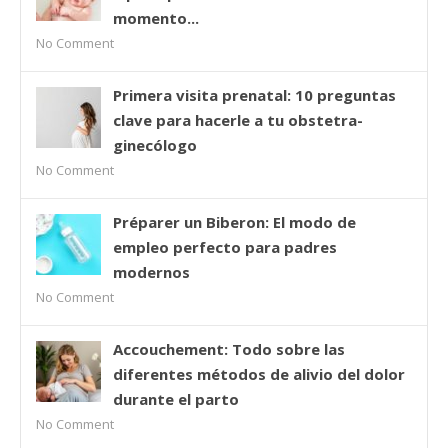
momento...
No Comment
Primera visita prenatal: 10 preguntas
clave para hacerle a tu obstetra-
ginecólogo
No Comment
Préparer un Biberon: El modo de
empleo perfecto para padres
modernos
No Comment
Accouchement: Todo sobre las
diferentes métodos de alivio del dolor
durante el parto
No Comment