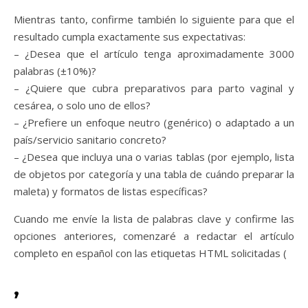
Mientras tanto, confirme también lo siguiente para que el
resultado cumpla exactamente sus expectativas:
– ¿Desea que el artículo tenga aproximadamente 3000
palabras (±10%)?
– ¿Quiere que cubra preparativos para parto vaginal y
cesárea, o solo uno de ellos?
– ¿Prefiere un enfoque neutro (genérico) o adaptado a un
país/servicio sanitario concreto?
– ¿Desea que incluya una o varias tablas (por ejemplo, lista
de objetos por categoría y una tabla de cuándo preparar la
maleta) y formatos de listas específicas?
Cuando me envíe la lista de palabras clave y confirme las
opciones anteriores, comenzaré a redactar el artículo
completo en español con las etiquetas HTML solicitadas (
,